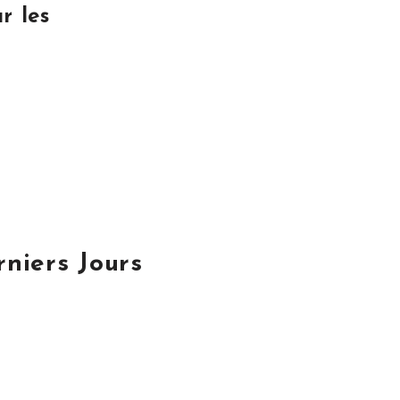
r les
niers Jours