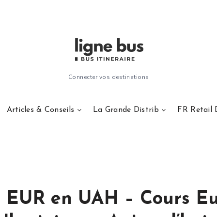
Connecter vos destinations
Articles & Conseils
La Grande Distrib
FR Retail 
r EUR en UAH – Cours Eu