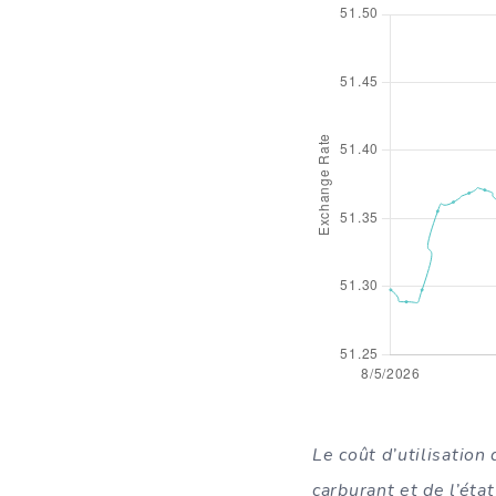
Le coût d’utilisation
carburant et de l’éta