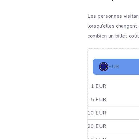
Les personnes visitant
lorsqu’elles changent
combien un billet coût
EUR
1 EUR
5 EUR
10 EUR
20 EUR