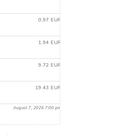
0.97 EUR
1.94 EUR
9.72 EUR
19.43 EUR
August 7, 2026 7:00 pm