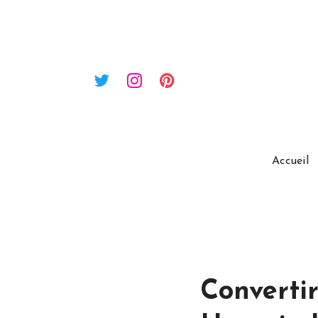
Accueil
Converti