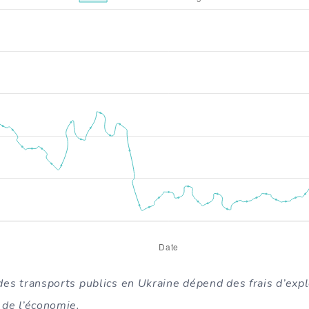
 des transports publics en Ukraine dépend des frais d’expl
t de l’économie.