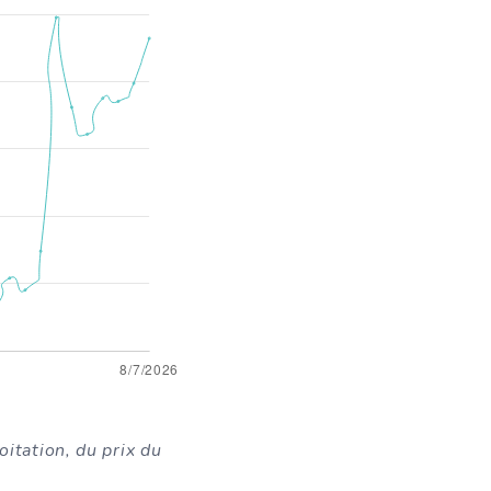
oitation, du prix du