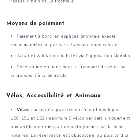
réseau urbain de La Rochelle
Moyens de paiement
Paiement à bord, en espèces (monnaie exacte
recommandée) ou par carte bancaire sans contact
Achat et validation du billet via l’application Modalis
Réservation en ligne pour le transport de vélos ou
le transport à la demande
Vélos, Accessibilité et Animaux
Vélos
: acceptés gratuitement à bord des lignes
150, 151 et 152 (maximum 5 vélos par car), uniquement
aux arrêts identifiés par un pictogramme sur la fiche
horaires. La réservation est obligatoire, au plus tard la