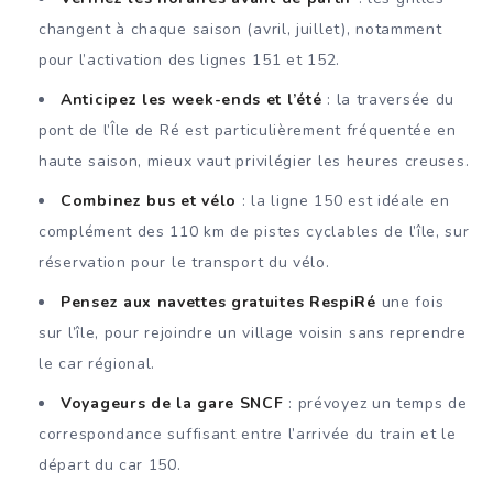
changent à chaque saison (avril, juillet), notamment
pour l’activation des lignes 151 et 152.
Anticipez les week-ends et l’été
: la traversée du
pont de l’Île de Ré est particulièrement fréquentée en
haute saison, mieux vaut privilégier les heures creuses.
Combinez bus et vélo
: la ligne 150 est idéale en
complément des 110 km de pistes cyclables de l’île, sur
réservation pour le transport du vélo.
Pensez aux navettes gratuites RespiRé
une fois
sur l’île, pour rejoindre un village voisin sans reprendre
le car régional.
Voyageurs de la gare SNCF
: prévoyez un temps de
correspondance suffisant entre l’arrivée du train et le
départ du car 150.