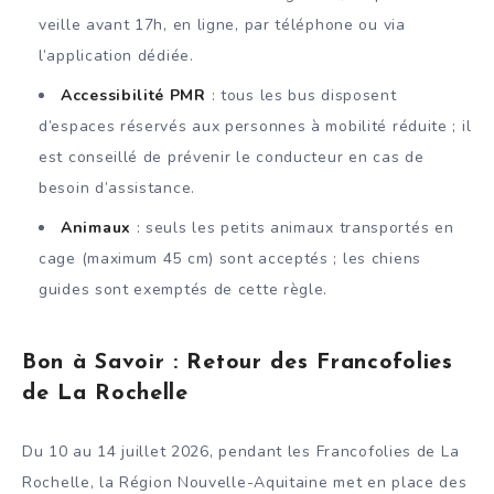
veille avant 17h, en ligne, par téléphone ou via
l’application dédiée.
Accessibilité PMR
: tous les bus disposent
d’espaces réservés aux personnes à mobilité réduite ; il
est conseillé de prévenir le conducteur en cas de
besoin d’assistance.
Animaux
: seuls les petits animaux transportés en
cage (maximum 45 cm) sont acceptés ; les chiens
guides sont exemptés de cette règle.
Bon à Savoir : Retour des Francofolies
de La Rochelle
Du 10 au 14 juillet 2026, pendant les Francofolies de La
Rochelle, la Région Nouvelle-Aquitaine met en place des