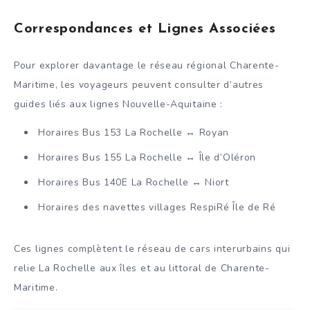
Correspondances et Lignes Associées
Pour explorer davantage le réseau régional Charente-
Maritime, les voyageurs peuvent consulter d’autres
guides liés aux lignes Nouvelle-Aquitaine :
Horaires Bus 153 La Rochelle ↔ Royan
Horaires Bus 155 La Rochelle ↔ Île d’Oléron
Horaires Bus 140E La Rochelle ↔ Niort
Horaires des navettes villages RespiRé Île de Ré
Ces lignes complètent le réseau de cars interurbains qui
relie La Rochelle aux îles et au littoral de Charente-
Maritime.