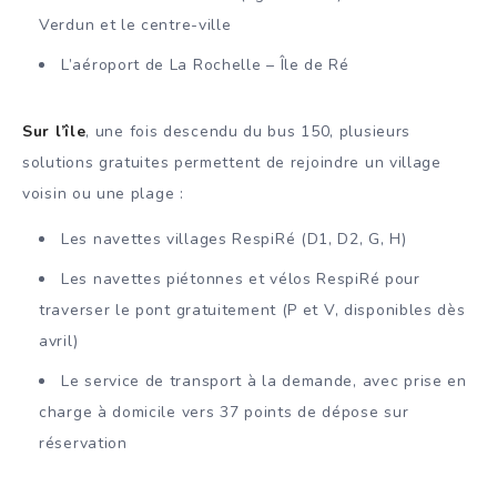
Verdun et le centre-ville
L’aéroport de La Rochelle – Île de Ré
Sur l’île
, une fois descendu du bus 150, plusieurs
solutions gratuites permettent de rejoindre un village
voisin ou une plage :
Les navettes villages RespiRé (D1, D2, G, H)
Les navettes piétonnes et vélos RespiRé pour
traverser le pont gratuitement (P et V, disponibles dès
avril)
Le service de transport à la demande, avec prise en
charge à domicile vers 37 points de dépose sur
réservation