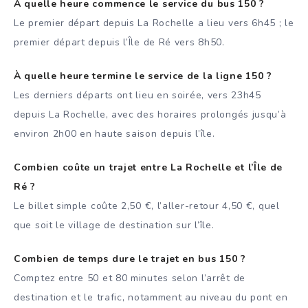
À quelle heure commence le service du bus 150 ?
Le premier départ depuis La Rochelle a lieu vers 6h45 ; le
premier départ depuis l’Île de Ré vers 8h50.
À quelle heure termine le service de la ligne 150 ?
Les derniers départs ont lieu en soirée, vers 23h45
depuis La Rochelle, avec des horaires prolongés jusqu’à
environ 2h00 en haute saison depuis l’île.
Combien coûte un trajet entre La Rochelle et l’Île de
Ré ?
Le billet simple coûte 2,50 €, l’aller-retour 4,50 €, quel
que soit le village de destination sur l’île.
Combien de temps dure le trajet en bus 150 ?
Comptez entre 50 et 80 minutes selon l’arrêt de
destination et le trafic, notamment au niveau du pont en