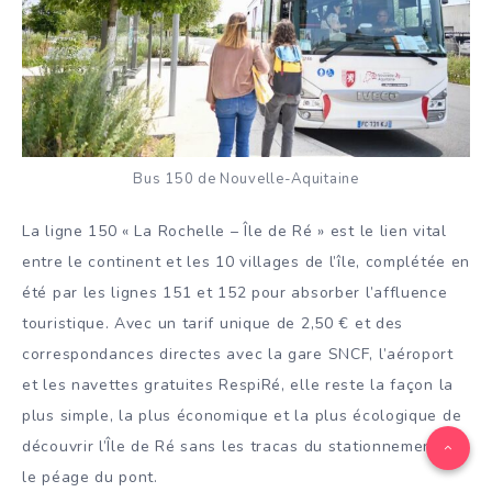
Bus 150 de Nouvelle-Aquitaine
La ligne 150 « La Rochelle – Île de Ré » est le lien vital
entre le continent et les 10 villages de l’île, complétée en
été par les lignes 151 et 152 pour absorber l’affluence
touristique. Avec un tarif unique de 2,50 € et des
correspondances directes avec la gare SNCF, l’aéroport
et les navettes gratuites RespiRé, elle reste la façon la
plus simple, la plus économique et la plus écologique de
découvrir l’Île de Ré sans les tracas du stationnement ni
le péage du pont.