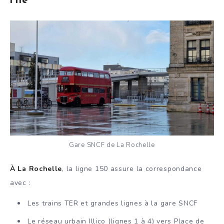
l’Île
Gare SNCF de La Rochelle
À La Rochelle
, la ligne 150 assure la correspondance
avec :
Les trains TER et grandes lignes à la gare SNCF
Le réseau urbain Illico (lignes 1 à 4) vers Place de