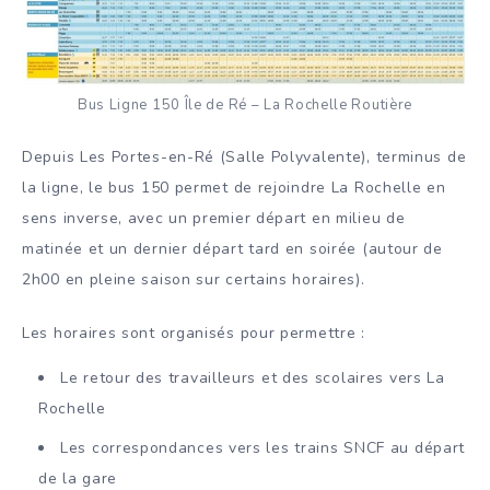
Bus Ligne 150 Île de Ré – La Rochelle Routière
Depuis Les Portes-en-Ré (Salle Polyvalente), terminus de
la ligne, le bus 150 permet de rejoindre La Rochelle en
sens inverse, avec un premier départ en milieu de
matinée et un dernier départ tard en soirée (autour de
2h00 en pleine saison sur certains horaires).
Les horaires sont organisés pour permettre :
Le retour des travailleurs et des scolaires vers La
Rochelle
Les correspondances vers les trains SNCF au départ
de la gare