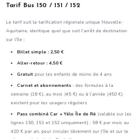
Tarif Bus 150 / 151 / 152
Le tarif suit la tarification régionale unique Nouvelle-
Aquitaine, identique quel que soit l’arrêt de destination
sur l’île :
Billet simple : 2,50 €
Aller-retour : 4,50 €
Gratuit
pour les enfants de moins de 4 ans
Carnet et abonnements
: des formules à la
semaine (18 €), au mois (45 €) ou à l’année (450 €)
existent pour les usagers réguliers
Pass combiné Car + Yélo Île de Ré
(valable sur les
lignes 150, 151 et 152 uniquement) : 58 € par mois ou
420 € par an, pour circuler librement sur l’île et sur le