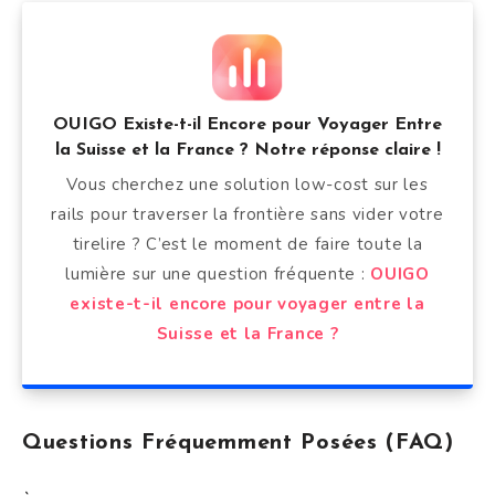
OUIGO Existe-t-il Encore pour Voyager Entre
la Suisse et la France ? Notre réponse claire !
Vous cherchez une solution low-cost sur les
rails pour traverser la frontière sans vider votre
tirelire ? C’est le moment de faire toute la
lumière sur une question fréquente :
OUIGO
existe-t-il encore pour voyager entre la
Suisse et la France ?
Questions Fréquemment Posées (FAQ)