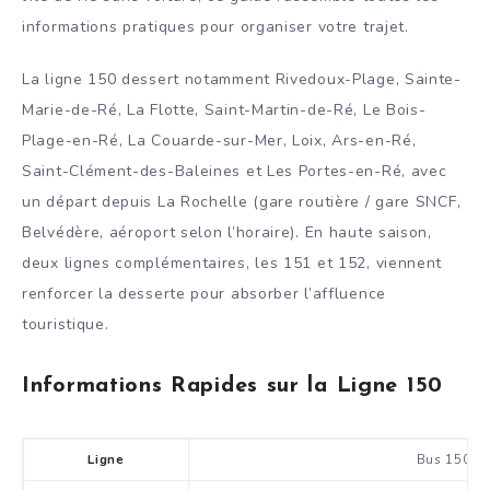
informations pratiques pour organiser votre trajet.
La ligne 150 dessert notamment Rivedoux-Plage, Sainte-
Marie-de-Ré, La Flotte, Saint-Martin-de-Ré, Le Bois-
Plage-en-Ré, La Couarde-sur-Mer, Loix, Ars-en-Ré,
Saint-Clément-des-Baleines et Les Portes-en-Ré, avec
un départ depuis La Rochelle (gare routière / gare SNCF,
Belvédère, aéroport selon l’horaire). En haute saison,
deux lignes complémentaires, les 151 et 152, viennent
renforcer la desserte pour absorber l’affluence
touristique.
Informations Rapides sur la Ligne 150
Ligne
Bus 150