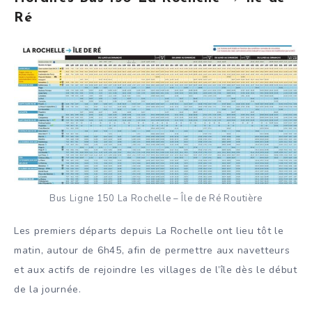
Ré
Bus Ligne 150 La Rochelle – Île de Ré Routière
Les premiers départs depuis La Rochelle ont lieu tôt le
matin, autour de 6h45, afin de permettre aux navetteurs
et aux actifs de rejoindre les villages de l’île dès le début
de la journée.