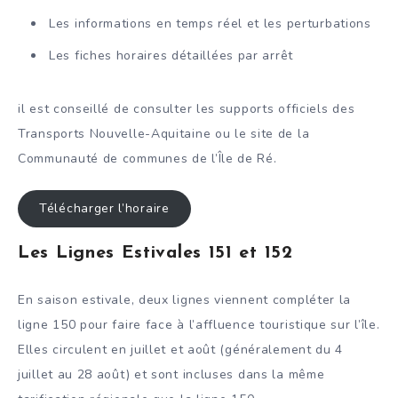
Les informations en temps réel et les perturbations
Les fiches horaires détaillées par arrêt
il est conseillé de consulter les supports officiels des
Transports Nouvelle-Aquitaine ou le site de la
Communauté de communes de l’Île de Ré.
Télécharger l’horaire
Les Lignes Estivales 151 et 152
En saison estivale, deux lignes viennent compléter la
ligne 150 pour faire face à l’affluence touristique sur l’île.
Elles circulent en juillet et août (généralement du 4
juillet au 28 août) et sont incluses dans la même