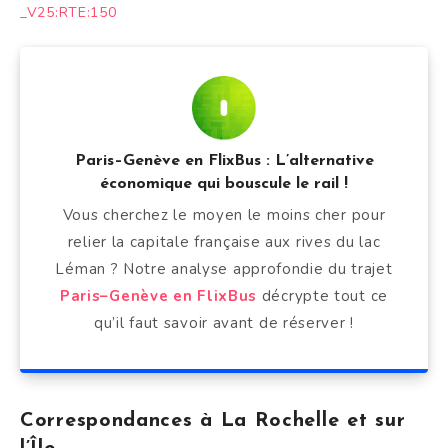
_V25:RTE:150
Paris–Genève en FlixBus : L’alternative
économique qui bouscule le rail !
Vous cherchez le moyen le moins cher pour
relier la capitale française aux rives du lac
Léman ? Notre analyse approfondie du trajet
Paris–Genève en FlixBus
décrypte tout ce
qu’il faut savoir avant de réserver !
Correspondances à La Rochelle et sur