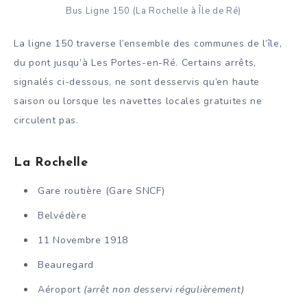
Bus Ligne 150 (La Rochelle à Île de Ré)
La ligne 150 traverse l’ensemble des communes de l’île,
du pont jusqu’à Les Portes-en-Ré. Certains arrêts,
signalés ci-dessous, ne sont desservis qu’en haute
saison ou lorsque les navettes locales gratuites ne
circulent pas.
La Rochelle
Gare routière (Gare SNCF)
Belvédère
11 Novembre 1918
Beauregard
Aéroport
(arrêt non desservi régulièrement)