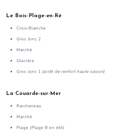
Le Bois-Plage-en-Ré
Croix Blanche
Gros Jonc 2
Marché
Glacière
Gros Jonc 1
(arrêt de renfort haute saison)
La Couarde-sur-Mer
Raicheneau
Marché
Plage (Plage B en été)