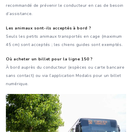
recommandé de prévenir le conducteur en cas de besoin
d’assistance.
Les animaux sont-ils acceptés à bord ?
Seuls les petits animaux transportés en cage (maximum
45 cm) sont acceptés ; les chiens guides sont exemptés.
Où acheter un billet pour la ligne 150 ?
À bord auprès du conducteur (espèces ou carte bancaire
sans contact) ou via l’application Modalis pour un billet
numérique.