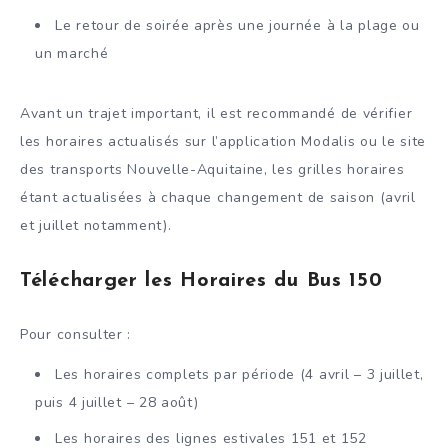
Le retour de soirée après une journée à la plage ou
un marché
Avant un trajet important, il est recommandé de vérifier
les horaires actualisés sur l’application Modalis ou le site
des transports Nouvelle-Aquitaine, les grilles horaires
étant actualisées à chaque changement de saison (avril
et juillet notamment).
Télécharger les Horaires du Bus 150
Pour consulter :
Les horaires complets par période (4 avril – 3 juillet,
puis 4 juillet – 28 août)
Les horaires des lignes estivales 151 et 152