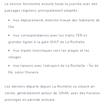
Le service fonctionne ensuite toute la journée avec des
passages réguliers, principalement adaptés :
Aux déplacements domicile-travail des habitants de
l’île
Aux correspondances avec les trains TER et
grandes lignes à la gare SNCF de La Rochelle
Aux trajets touristiques vers les plages et les
villages
Aux liaisons avec l’aéroport de La Rochelle – Île de
Ré, selon l’horaire
Les derniers départs depuis La Rochelle se situent en
soirée, généralement autour de 23h45, avec des horaires
prolongés en période estivale.