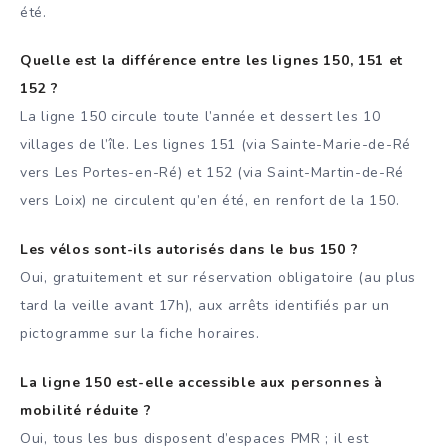
été.
Quelle est la différence entre les lignes 150, 151 et
152 ?
La ligne 150 circule toute l’année et dessert les 10
villages de l’île. Les lignes 151 (via Sainte-Marie-de-Ré
vers Les Portes-en-Ré) et 152 (via Saint-Martin-de-Ré
vers Loix) ne circulent qu’en été, en renfort de la 150.
Les vélos sont-ils autorisés dans le bus 150 ?
Oui, gratuitement et sur réservation obligatoire (au plus
tard la veille avant 17h), aux arrêts identifiés par un
pictogramme sur la fiche horaires.
La ligne 150 est-elle accessible aux personnes à
mobilité réduite ?
Oui, tous les bus disposent d’espaces PMR ; il est