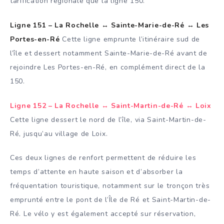
tarification régionale que la ligne 150.
Ligne 151 – La Rochelle ↔ Sainte-Marie-de-Ré ↔ Les
Portes-en-Ré
Cette ligne emprunte l’itinéraire sud de
l’île et dessert notamment Sainte-Marie-de-Ré avant de
rejoindre Les Portes-en-Ré, en complément direct de la
150.
Ligne 152 – La Rochelle ↔ Saint-Martin-de-Ré ↔ Loix
Cette ligne dessert le nord de l’île, via Saint-Martin-de-
Ré, jusqu’au village de Loix.
Ces deux lignes de renfort permettent de réduire les
temps d’attente en haute saison et d’absorber la
fréquentation touristique, notamment sur le tronçon très
emprunté entre le pont de l’Île de Ré et Saint-Martin-de-
Ré. Le vélo y est également accepté sur réservation,