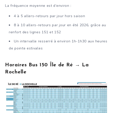
La fréquence moyenne est d’environ :
4 à 5 allers-retours par jour hors saison
8 à 10 allers-retours par jour en été 2026, grâce au
renfort des lignes 151 et 152
Un intervalle resserré à environ 1h-1h30 aux heures
de pointe estivales
Horaires Bus 150 Île de Ré → La
Rochelle