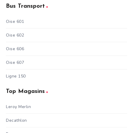
Bus Transport
Oise 601
Oise 602
Oise 606
Oise 607
Ligne 150
Top Magasins
Leroy Merlin
Decathlon