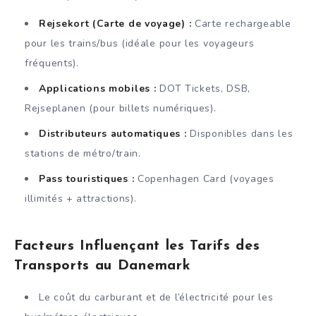
Rejsekort (Carte de voyage) :
Carte rechargeable
pour les trains/bus (idéale pour les voyageurs
fréquents).
Applications mobiles :
DOT Tickets, DSB,
Rejseplanen (pour billets numériques).
Distributeurs automatiques :
Disponibles dans les
stations de métro/train.
Pass touristiques :
Copenhagen Card (voyages
illimités + attractions).
Facteurs Influençant les Tarifs des
Transports au Danemark
Le coût du carburant et de l’électricité pour les