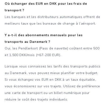
Où échanger des EUR en DKK pour les frais de
transport ?
Les banques et les distributeurs automatiques offrent de
meilleurs taux que les bureaux de change à l’aéroport.
Y a-t-il des abonnements mensuels pour les
transports au Danemark ?
Oui, les Pendlerkort (Pass de navette) coûtent entre 500
et 1,500 DKK/mois (≈67-200 EUR).
Lorsque vous connaissez les tarifs des transports publics
au Danemark, vous pouvez mieux planifier votre budget.
Si vous échangez vos EUR en DKK à un taux équitable,
vous économiserez sur vos trajets. Utilisez de préférence
une carte de transport ou un billet numérique pour
réduire le coût des trajets individuels.