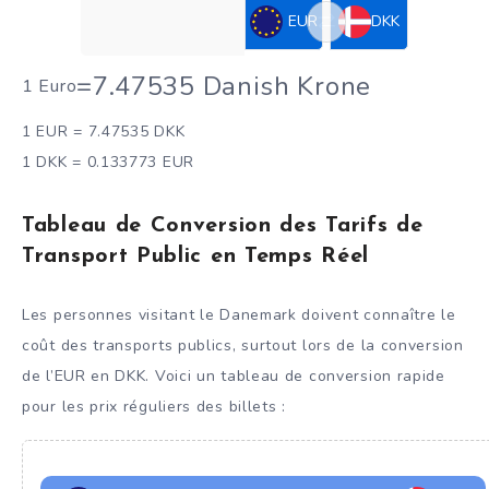
EUR
DKK
=
7.47535 Danish Krone
1 Euro
1 EUR = 7.47535 DKK
1 DKK = 0.133773 EUR
Tableau de Conversion des Tarifs de
Transport Public en Temps Réel
Les personnes visitant le Danemark doivent connaître le
coût des transports publics, surtout lors de la conversion
de l’EUR en DKK. Voici un tableau de conversion rapide
pour les prix réguliers des billets :