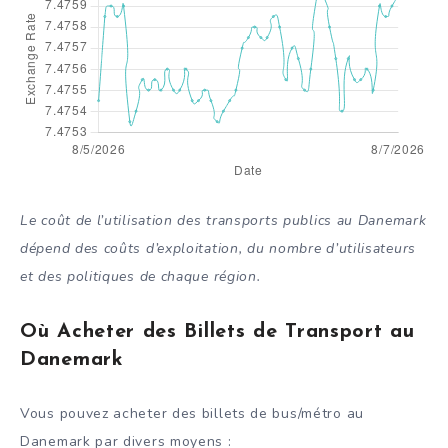
Le coût de l’utilisation des transports publics au Danemark
dépend des coûts d’exploitation, du nombre d’utilisateurs
et des politiques de chaque région.
Où Acheter des Billets de Transport au
Danemark
Vous pouvez acheter des billets de bus/métro au
Danemark par divers moyens :