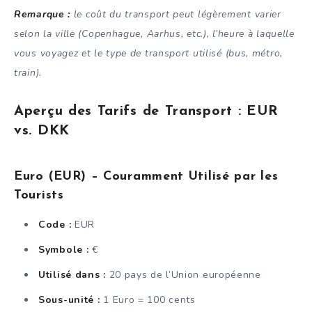
Remarque :
le coût du transport peut légèrement varier
selon la ville (Copenhague, Aarhus, etc.), l’heure à laquelle
vous voyagez et le type de transport utilisé (bus, métro,
train).
Aperçu des Tarifs de Transport : EUR
vs. DKK
Euro (EUR) – Couramment Utilisé par les
Tourists
Code :
EUR
Symbole :
€
Utilisé dans :
20 pays de l’Union européenne
Sous-unité :
1 Euro = 100 cents