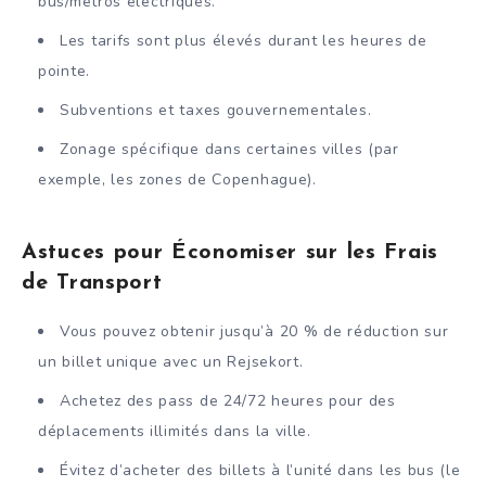
bus/métros électriques.
Les tarifs sont plus élevés durant les heures de
pointe.
Subventions et taxes gouvernementales.
Zonage spécifique dans certaines villes (par
exemple, les zones de Copenhague).
Astuces pour Économiser sur les Frais
de Transport
Vous pouvez obtenir jusqu’à 20 % de réduction sur
un billet unique avec un Rejsekort.
Achetez des pass de 24/72 heures pour des
déplacements illimités dans la ville.
Évitez d’acheter des billets à l’unité dans les bus (le