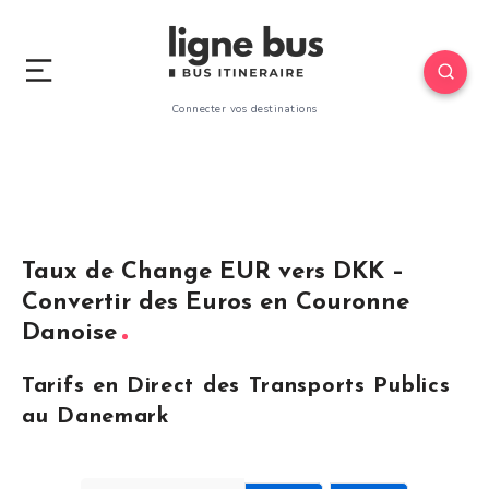
Connecter vos destinations
Taux de Change EUR vers DKK –
Convertir des Euros en Couronne
Danoise
Tarifs en Direct des Transports Publics
au Danemark