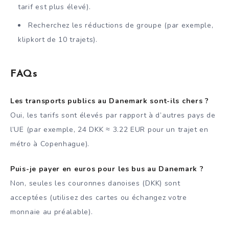
tarif est plus élevé).
Recherchez les réductions de groupe (par exemple,
klipkort de 10 trajets).
FAQs
Les transports publics au Danemark sont-ils chers ?
Oui, les tarifs sont élevés par rapport à d’autres pays de
l’UE (par exemple, 24 DKK ≈ 3.22 EUR pour un trajet en
métro à Copenhague).
Puis-je payer en euros pour les bus au Danemark ?
Non, seules les couronnes danoises (DKK) sont
acceptées (utilisez des cartes ou échangez votre
monnaie au préalable).