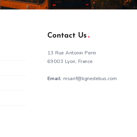
Contact Us
13 Rue Antonin Perin
69003 Lyon, France
Email
: msarif@lignedebus.com