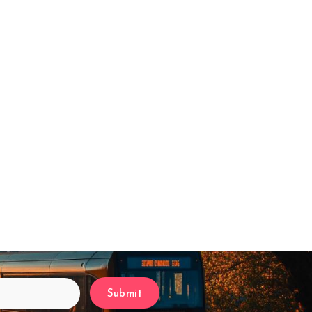
Submit