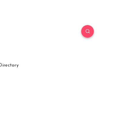
Directory