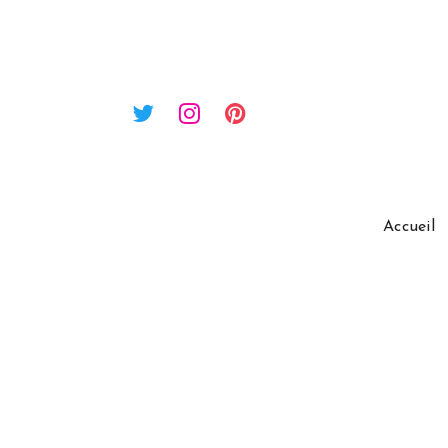
Accueil