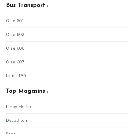
Bus Transport
Oise 601
Oise 602
Oise 606
Oise 607
Ligne 150
Top Magasins
Leroy Merlin
Decathlon