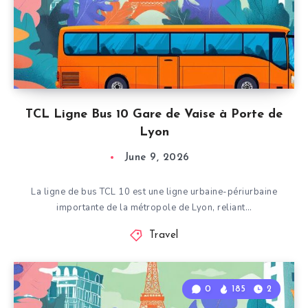
TCL Ligne Bus 10 Gare de Vaise à Porte de
Lyon
June 9, 2026
La ligne de bus TCL 10 est une ligne urbaine-périurbaine
importante de la métropole de Lyon, reliant…
Travel
0
185
2