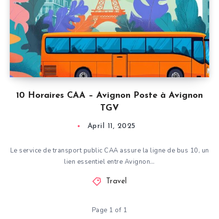
10 Horaires CAA – Avignon Poste à Avignon
TGV
April 11, 2025
Le service de transport public CAA assure la ligne de bus 10, un
lien essentiel entre Avignon…
Travel
Page 1 of 1