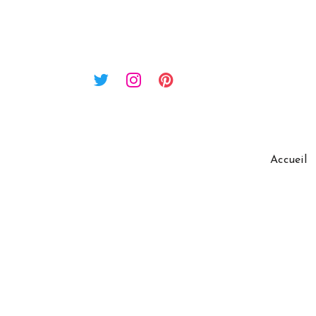
Accueil