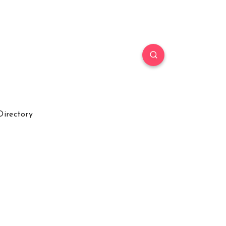
Directory