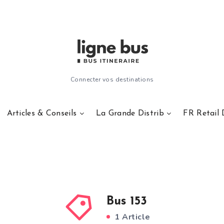
Connecter vos destinations
Articles & Conseils
La Grande Distrib
FR Retail 
Bus 153
1 Article