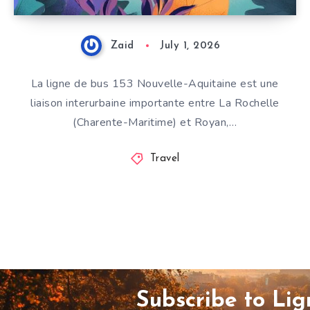
Zaid
July 1, 2026
La ligne de bus 153 Nouvelle-Aquitaine est une
liaison interurbaine importante entre La Rochelle
(Charente-Maritime) et Royan,…
Travel
Subscribe to Li