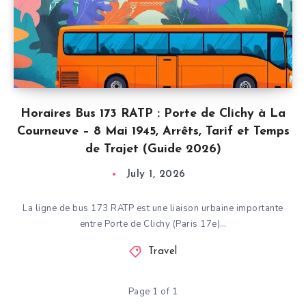
Horaires Bus 173 RATP : Porte de Clichy à La
Courneuve – 8 Mai 1945, Arrêts, Tarif et Temps
de Trajet (Guide 2026)
July 1, 2026
La ligne de bus 173 RATP est une liaison urbaine importante
entre Porte de Clichy (Paris 17e)…
Travel
Page 1 of 1