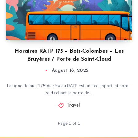
Horaires RATP 175 – Bois-Colombes – Les
Bruyères / Porte de Saint-Cloud
August 16, 2025
La ligne de bus 175 du réseau RATP est un axe important nord–
sud reliant la porte de…
Travel
Page 1 of 1