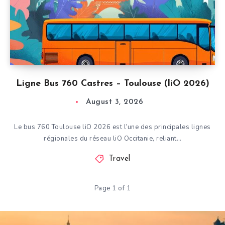
Ligne Bus 760 Castres – Toulouse (liO 2026)
August 3, 2026
Le bus 760 Toulouse liO 2026 est l’une des principales lignes
régionales du réseau liO Occitanie, reliant…
Travel
Page 1 of 1