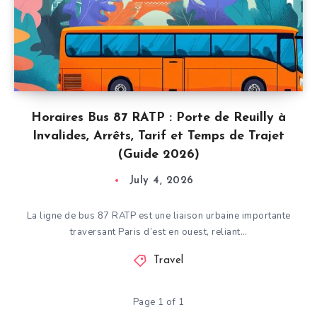
Horaires Bus 87 RATP : Porte de Reuilly à
Invalides, Arrêts, Tarif et Temps de Trajet
(Guide 2026)
July 4, 2026
La ligne de bus 87 RATP est une liaison urbaine importante
traversant Paris d’est en ouest, reliant…
Travel
Page 1 of 1