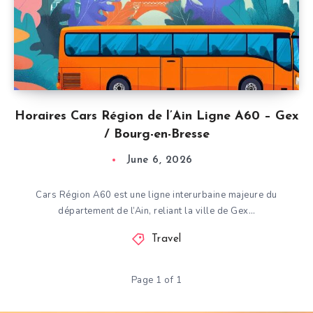
Horaires Cars Région de l’Ain Ligne A60 – Gex
/ Bourg-en-Bresse
June 6, 2026
Cars Région A60 est une ligne interurbaine majeure du
département de l’Ain, reliant la ville de Gex…
Travel
Page 1 of 1