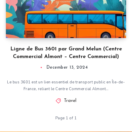
Ligne de Bus 3601 par Grand Melun (Centre
Commercial Almont – Centre Commercial)
December 13, 2024
Le bus 3601 est un lien essentiel de transport public en Île-de-
France, reliant le Centre Commercial Almont…
Travel
Page 1 of 1