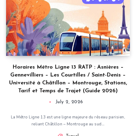
Horaires Métro Ligne 13 RATP : Asnières –
Gennevilliers – Les Courtilles / Saint-Denis –
Université à Châtillon – Montrouge, Stations,
Tarif et Temps de Trajet (Guide 2026)
July 2, 2026
La Métro Ligne 13 est une ligne majeure du réseau parisien,
reliant Châtillon – Montrouge au sud…