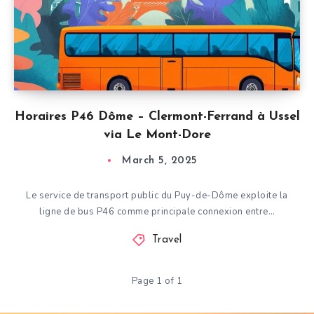
Horaires P46 Dôme – Clermont-Ferrand à Ussel
via Le Mont-Dore
March 5, 2025
Le service de transport public du Puy-de-Dôme exploite la
ligne de bus P46 comme principale connexion entre…
Travel
Page 1 of 1