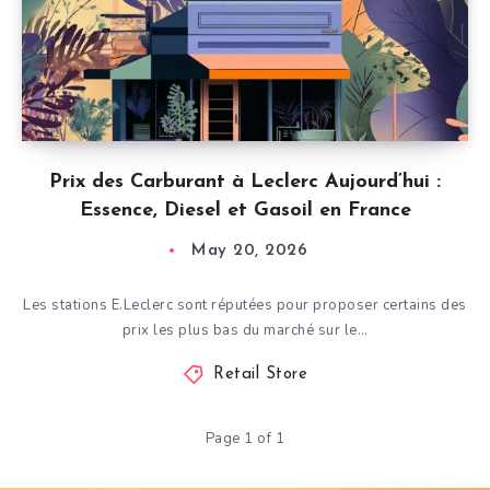
Prix ​​des Carburant à Leclerc Aujourd’hui :
Essence, Diesel et Gasoil en France
May 20, 2026
Les stations E.Leclerc sont réputées pour proposer certains des
prix les plus bas du marché sur le…
Retail Store
Page 1 of 1