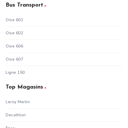
Bus Transport
Oise 601
Oise 602
Oise 606
Oise 607
Ligne 150
Top Magasins
Leroy Merlin
Decathlon