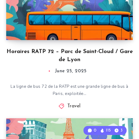
Horaires RATP 72 – Parc de Saint-Cloud / Gare
de Lyon
June 25, 2025
La ligne de bus 72 de la RATP est une grande ligne de bus à
Paris, exploitée…
Travel
0
115
3