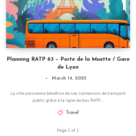
Planning RATP 63 – Porte de la Muette / Gare
de Lyon
March 14, 2025
La ville parisienne bénéficie de ses connexions de transport
public grâce à la ligne de bus RATP…
Travel
Page 1 of 1