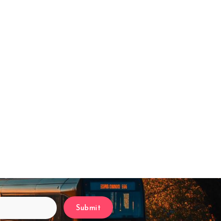
Submit