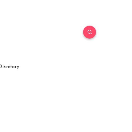
Directory