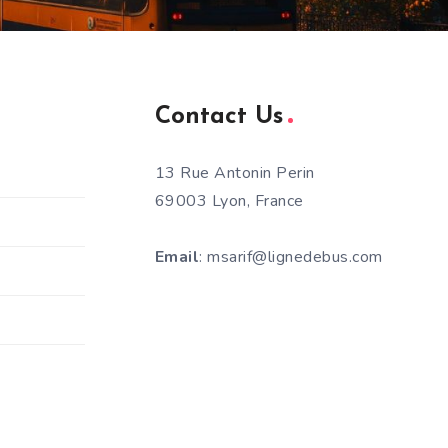
Contact Us
13 Rue Antonin Perin
69003 Lyon, France
Email
: msarif@lignedebus.com