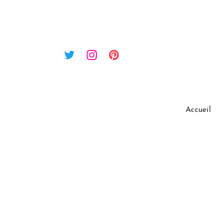
Accueil