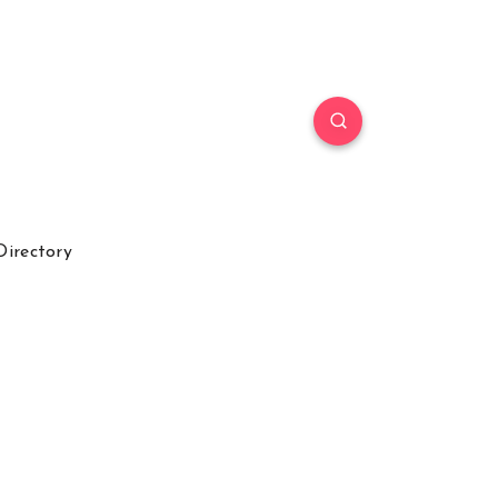
Directory