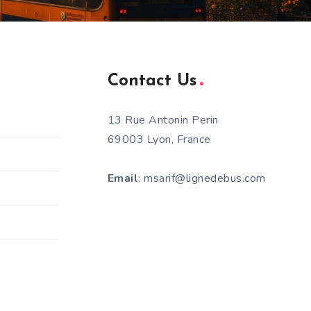
Contact Us
13 Rue Antonin Perin
69003 Lyon, France
Email
: msarif@lignedebus.com