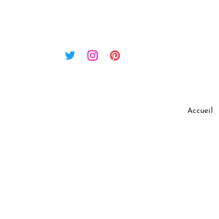
Accueil