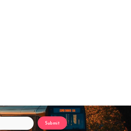
Submit