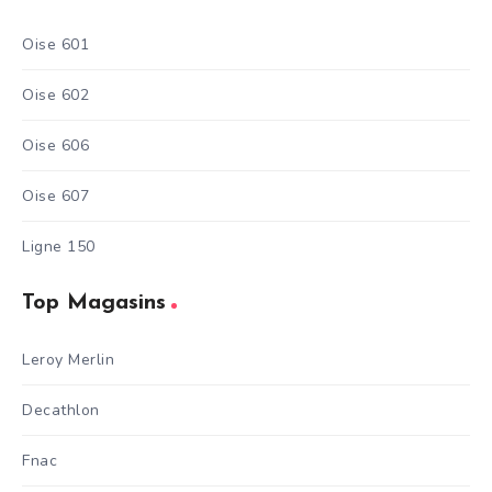
Oise 601
Oise 602
Oise 606
Oise 607
Ligne 150
Top Magasins
Leroy Merlin
Decathlon
Fnac