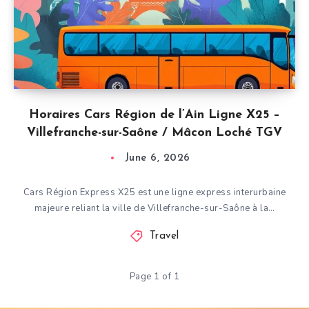
Horaires Cars Région de l’Ain Ligne X25 –
Villefranche-sur-Saône / Mâcon Loché TGV
June 6, 2026
Cars Région Express X25 est une ligne express interurbaine
majeure reliant la ville de Villefranche-sur-Saône à la…
Travel
Page 1 of 1