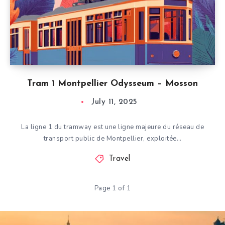
Tram 1 Montpellier Odysseum – Mosson
July 11, 2025
La ligne 1 du tramway est une ligne majeure du réseau de
transport public de Montpellier, exploitée…
Travel
Page 1 of 1