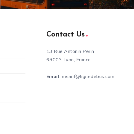
Contact Us
13 Rue Antonin Perin
69003 Lyon, France
Email
: msarif@lignedebus.com