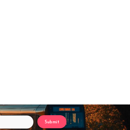
Submit