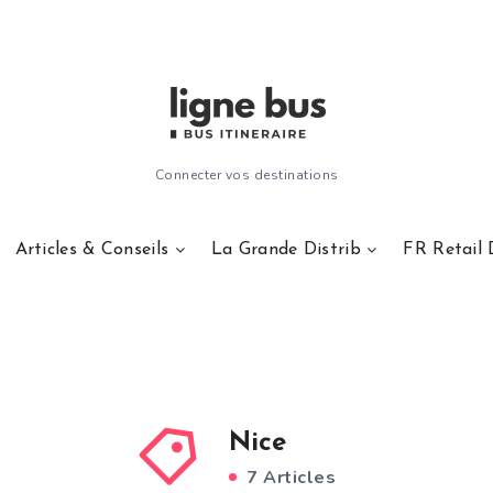
Connecter vos destinations
Articles & Conseils
La Grande Distrib
FR Retail 
Nice
7 Articles