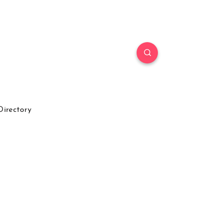
Directory