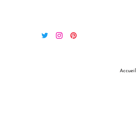
Accueil