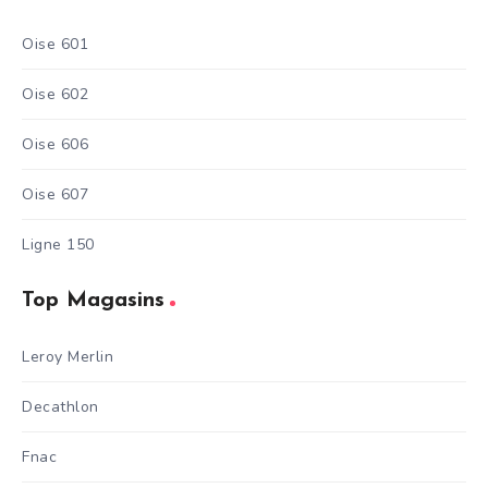
Oise 601
Oise 602
Oise 606
Oise 607
Ligne 150
Top Magasins
Leroy Merlin
Decathlon
Fnac