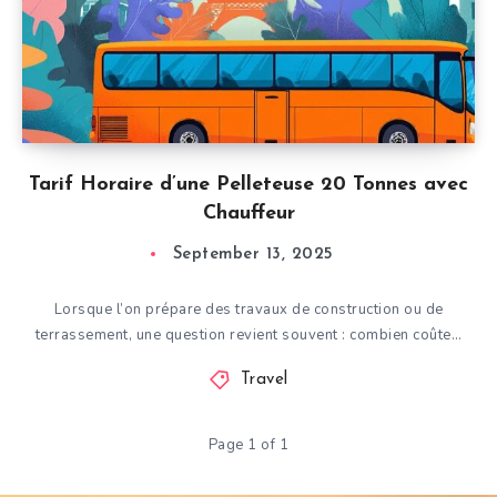
Tarif Horaire d’une Pelleteuse 20 Tonnes avec
Chauffeur
September 13, 2025
Lorsque l’on prépare des travaux de construction ou de
terrassement, une question revient souvent : combien coûte…
Travel
Page 1 of 1