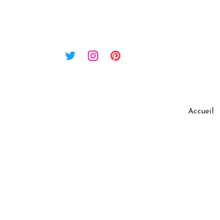
Accueil