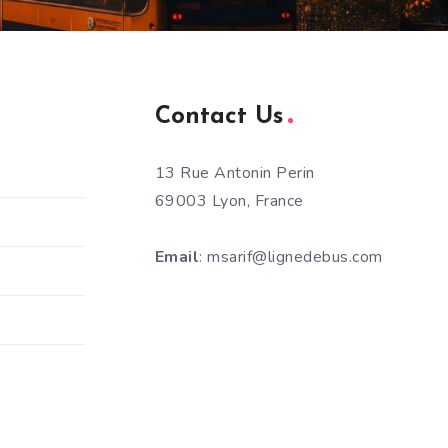
Contact Us
13 Rue Antonin Perin
69003 Lyon, France
Email
: msarif@lignedebus.com