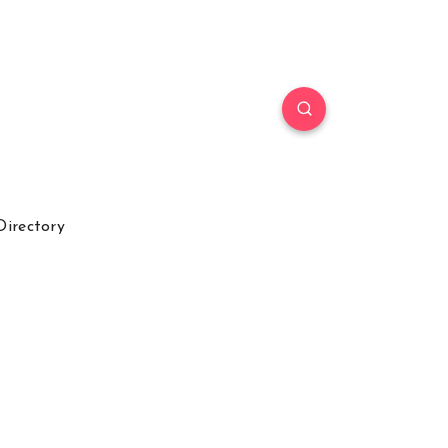
Directory