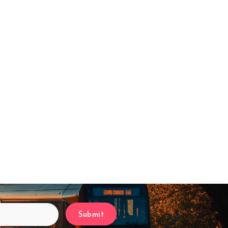
Submit