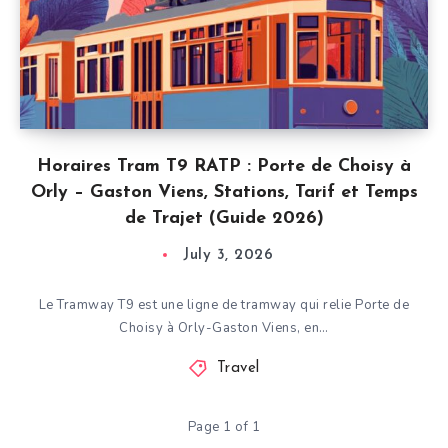
Horaires Tram T9 RATP : Porte de Choisy à
Orly – Gaston Viens, Stations, Tarif et Temps
de Trajet (Guide 2026)
July 3, 2026
Le Tramway T9 est une ligne de tramway qui relie Porte de
Choisy à Orly-Gaston Viens, en…
Travel
Page 1 of 1