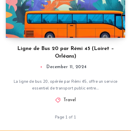
Ligne de Bus 20 par Rémi 45 (Loiret –
Orléans)
December 11, 2024
La ligne de bus 20, opérée par Rémi 45, offre un service
essentiel de transport public entre…
Travel
Page 1 of 1