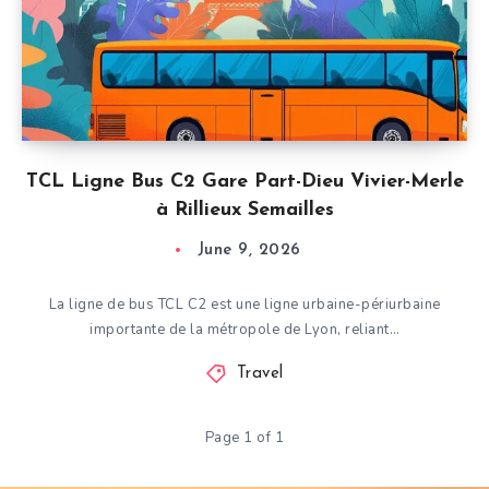
TCL Ligne Bus C2 Gare Part-Dieu Vivier-Merle
à Rillieux Semailles
June 9, 2026
La ligne de bus TCL C2 est une ligne urbaine-périurbaine
importante de la métropole de Lyon, reliant…
Travel
Page 1 of 1