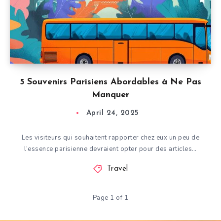
5 Souvenirs Parisiens Abordables à Ne Pas
Manquer
April 24, 2025
Les visiteurs qui souhaitent rapporter chez eux un peu de
l’essence parisienne devraient opter pour des articles…
Travel
Page 1 of 1