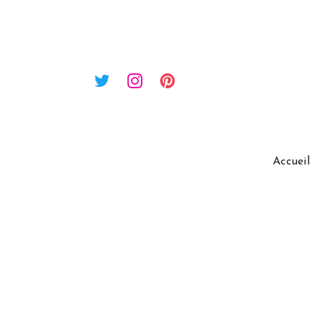
Accueil