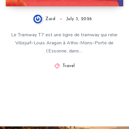
Zaid
July 3, 2026
Le Tramway T7 est une ligne de tramway qui relie
Villejuif–Louis Aragon à Athis-Mons–Porte de
l’Essonne, dans…
Travel