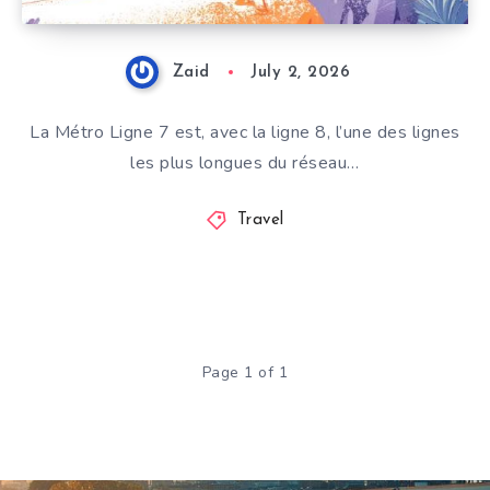
Zaid
July 2, 2026
La Métro Ligne 7 est, avec la ligne 8, l’une des lignes
les plus longues du réseau…
Travel
Page 1 of 1