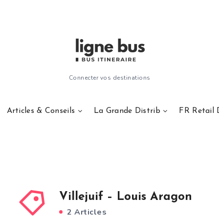
Connecter vos destinations
Articles & Conseils
La Grande Distrib
FR Retail 
Villejuif – Louis Aragon
2 Articles