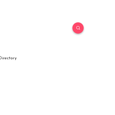
Directory