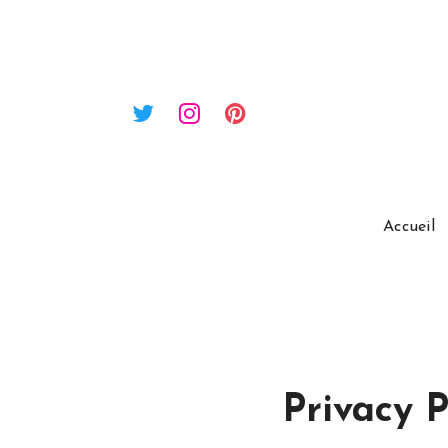
Accueil
Privacy P