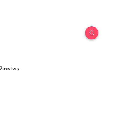
Directory