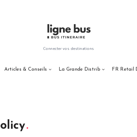
Connecter vos destinations
Articles & Conseils
La Grande Distrib
FR Retail 
olicy