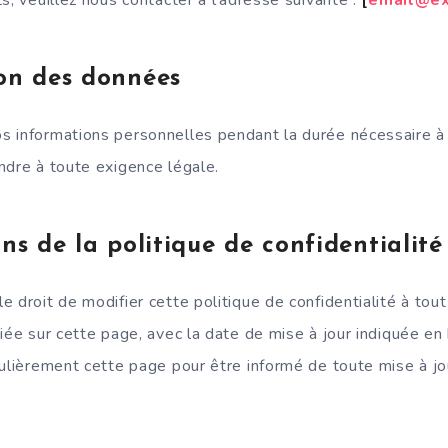
on des données
 informations personnelles pendant la durée nécessaire à 
ndre à toute exigence légale.
ns de la politique de confidentialité
e droit de modifier cette politique de confidentialité à to
iée sur cette page, avec la date de mise à jour indiquée en
gulièrement cette page pour être informé de toute mise à jo