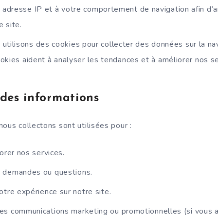
e adresse IP et à votre comportement de navigation afin d’a
e site.
 utilisons des cookies pour collecter des données sur la na
cookies aident à analyser les tendances et à améliorer nos se
 des informations
ous collectons sont utilisées pour :
orer nos services.
 demandes ou questions.
otre expérience sur notre site.
es communications marketing ou promotionnelles (si vous a