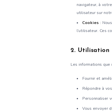
navigateur, à votr
utilisateur sur notr
Cookies
: Nous
l’utilisateur. Ces 
2.
Utilisation
Les informations que n
Fournir et améli
Répondre à vos
Personnaliser v
Vous envoyer d