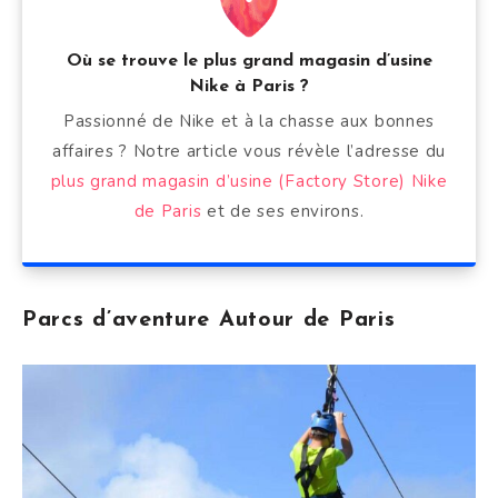
Où se trouve le plus grand magasin d’usine
Nike à Paris ?
Passionné de Nike et à la chasse aux bonnes
affaires ? Notre article vous révèle l’adresse du
plus grand magasin d’usine (Factory Store) Nike
de Paris
et de ses environs.
Parcs d’aventure Autour de Paris