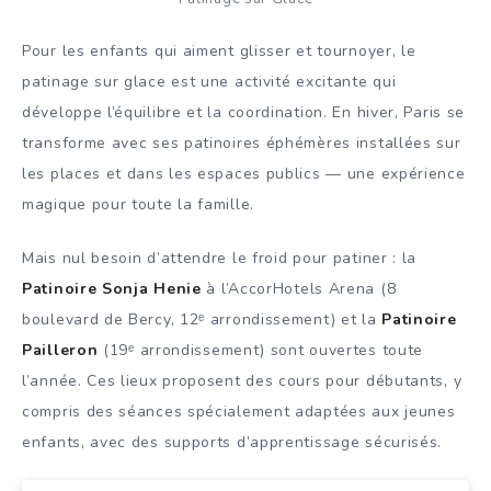
Pour les enfants qui aiment glisser et tournoyer, le
patinage sur glace est une activité excitante qui
développe l’équilibre et la coordination. En hiver, Paris se
transforme avec ses patinoires éphémères installées sur
les places et dans les espaces publics — une expérience
magique pour toute la famille.
Mais nul besoin d’attendre le froid pour patiner : la
Patinoire Sonja Henie
à l’AccorHotels Arena (8
boulevard de Bercy, 12ᵉ arrondissement) et la
Patinoire
Pailleron
(19ᵉ arrondissement) sont ouvertes toute
l’année. Ces lieux proposent des cours pour débutants, y
compris des séances spécialement adaptées aux jeunes
enfants, avec des supports d’apprentissage sécurisés.