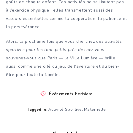
goûts de chaque enfant. Ces activités ne se limitent pas
à l’exercice physique : elles transmettent aussi des
valeurs essentielles comme la coopération, la patience et
la persévérance.
Alors, la prochaine fois que vous cherchez des
activités
sportives pour les tout-petits près de chez vous
,
souvenez-vous que Paris — la Ville Lumière — brille
aussi comme une cité du jeu, de l’aventure et du bien-
être pour toute la famille.
Événements Parisiens
Activité Sportive
Maternelle
,
Tagged in: