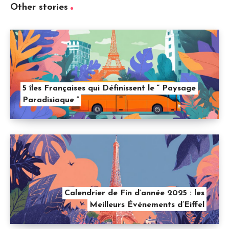
Other stories
5 îles Françaises qui Définissent le “ Paysage
Paradisiaque “
Calendrier de Fin d’année 2025 : les
Meilleurs Événements d’Eiffel