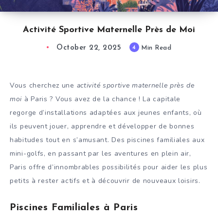
Activité Sportive Maternelle Près de Moi
October 22, 2025
4
Min Read
Vous cherchez une
activité sportive maternelle près de
moi
à Paris ? Vous avez de la chance ! La capitale
regorge d’installations adaptées aux jeunes enfants, où
ils peuvent jouer, apprendre et développer de bonnes
habitudes tout en s’amusant. Des piscines familiales aux
mini-golfs, en passant par les aventures en plein air,
Paris offre d’innombrables possibilités pour aider les plus
petits à rester actifs et à découvrir de nouveaux loisirs.
Piscines Familiales à Paris