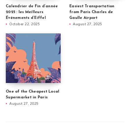
Calendrier de Fin d’année
Easiest Transportation
2025 : les Meilleurs
from Paris Charles de
Événements d’Eiffel
Gaulle Airport
October 22, 2025
August 27, 2025
One of the Cheapest Local
Supermarket in Paris
August 27, 2025