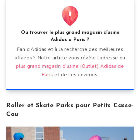
Où trouver le plus grand magasin d’usine
Adidas à Paris ?
Fan d’Adidas et à la recherche des meilleures
affaires ? Notre article vous révèle l’adresse du
plus grand magasin d’usine (Outlet) Adidas de
Paris
et de ses environs.
Roller et Skate Parks pour Petits Casse-
Cou