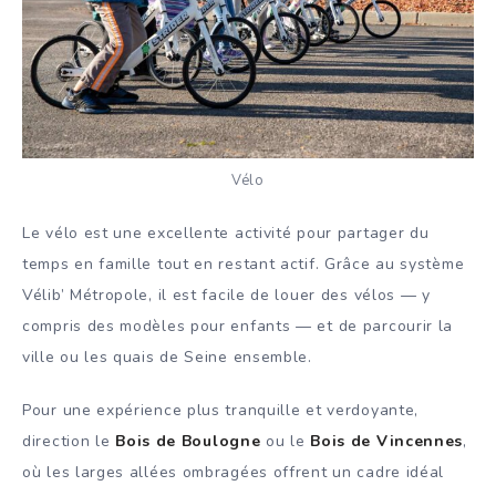
Vélo
Le vélo est une excellente activité pour partager du
temps en famille tout en restant actif. Grâce au système
Vélib’ Métropole, il est facile de louer des vélos — y
compris des modèles pour enfants — et de parcourir la
ville ou les quais de Seine ensemble.
Pour une expérience plus tranquille et verdoyante,
direction le
Bois de Boulogne
ou le
Bois de Vincennes
,
où les larges allées ombragées offrent un cadre idéal