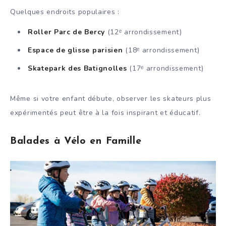
Quelques endroits populaires :
Roller Parc de Bercy
(12ᵉ arrondissement)
Espace de glisse parisien
(18ᵉ arrondissement)
Skatepark des Batignolles
(17ᵉ arrondissement)
Même si votre enfant débute, observer les skateurs plus
expérimentés peut être à la fois inspirant et éducatif.
Balades à Vélo en Famille