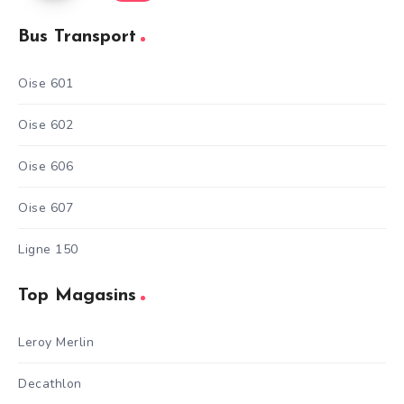
Bus Transport
Oise 601
Oise 602
Oise 606
Oise 607
Ligne 150
Top Magasins
Leroy Merlin
Decathlon