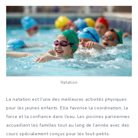
Natation
La natation est l’une des meilleures activités physiques
pour les jeunes enfants. Elle favorise la coordination, la
force et la confiance dans l’eau. Les piscines parisiennes
accueillent les familles tout au long de l’année avec des
cours spécialement conçus pour les tout-petits.