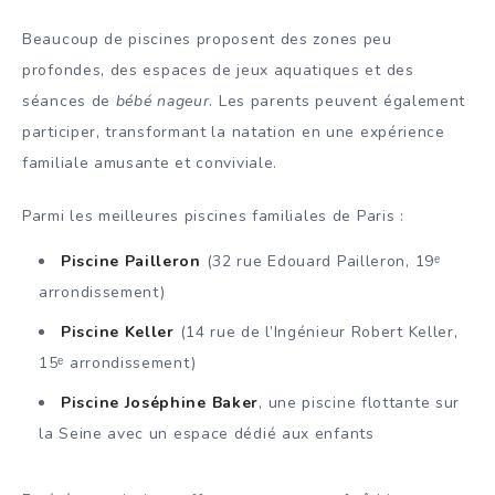
Beaucoup de piscines proposent des zones peu
profondes, des espaces de jeux aquatiques et des
séances de
bébé nageur
. Les parents peuvent également
participer, transformant la natation en une expérience
familiale amusante et conviviale.
Parmi les meilleures piscines familiales de Paris :
Piscine Pailleron
(32 rue Edouard Pailleron, 19ᵉ
arrondissement)
Piscine Keller
(14 rue de l’Ingénieur Robert Keller,
15ᵉ arrondissement)
Piscine Joséphine Baker
, une piscine flottante sur
la Seine avec un espace dédié aux enfants