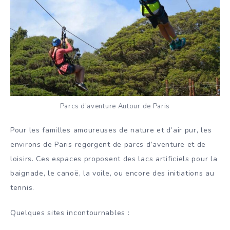
Parcs d’aventure Autour de Paris
Pour les familles amoureuses de nature et d’air pur, les
environs de Paris regorgent de parcs d’aventure et de
loisirs. Ces espaces proposent des lacs artificiels pour la
baignade, le canoë, la voile, ou encore des initiations au
tennis.
Quelques sites incontournables :