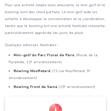
Pour une activité simple mais amusante, le mini-golf et le
bowling sont des choix parfaits. Le mini-golf aide les
enfants à développer la concentration et la coordination,
tandis que le bowling est une activité familiale relaxante,
particulièrement appréciée les jours de pluie.
Quelques adresses familiales :
Mini-golf du Parc Floral de Paris
(Route de la
Pyramide, 12ᵉ arrondissement)
Bowling Mouffetard
(73 rue Mouffetard, 5ᵉ
arrondissement)
Bowling Front de Seine
(15ᵉ arrondissement)