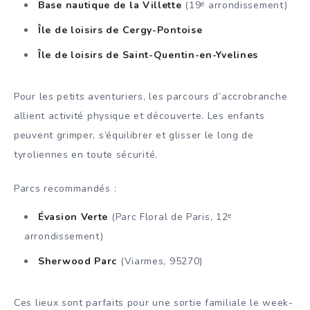
Base nautique de la Villette
(19ᵉ arrondissement)
Île de loisirs de Cergy-Pontoise
Île de loisirs de Saint-Quentin-en-Yvelines
Pour les petits aventuriers, les parcours d’accrobranche
allient activité physique et découverte. Les enfants
peuvent grimper, s’équilibrer et glisser le long de
tyroliennes en toute sécurité.
Parcs recommandés :
Évasion Verte
(Parc Floral de Paris, 12ᵉ
arrondissement)
Sherwood Parc
(Viarmes, 95270)
Ces lieux sont parfaits pour une sortie familiale le week-