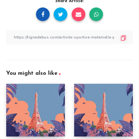
Share Article:
You might also like