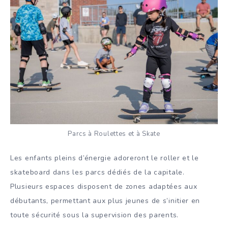
Parcs à Roulettes et à Skate
Les enfants pleins d’énergie adoreront le roller et le
skateboard dans les parcs dédiés de la capitale.
Plusieurs espaces disposent de zones adaptées aux
débutants, permettant aux plus jeunes de s’initier en
toute sécurité sous la supervision des parents.