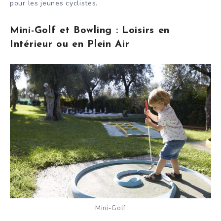
pour les jeunes cyclistes.
Mini-Golf et Bowling : Loisirs en
Intérieur ou en Plein Air
Mini-Golf