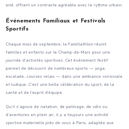
end, offrant un contraste agréable avec le rythme urbain.
Événements Familiaux et Festivals
Sportifs
Chaque mois de septembre, le Famillathlon réunit
familles et enfants sur le Champ-de-Mars pour une
journée d’activités sportives. Cet événement festif
permet de découvrir de nombreux sports — yoga,
escalade, courses relais — dans une ambiance conviviale
et ludique. C’est une belle célébration du sport, de la
santé et de l’esprit d’équipe.
Qu’il s’agisse de natation, de patinage, de vélo ou
d’aventures en plein air, il y a toujours une
activité
sportive maternelle près de vous
à Paris, adaptée aux