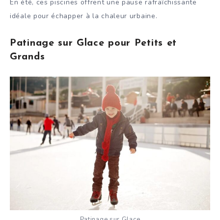
En été, ces piscines offrent une pause rafraîchissante
idéale pour échapper à la chaleur urbaine.
Patinage sur Glace pour Petits et
Grands
Patinage sur Glace