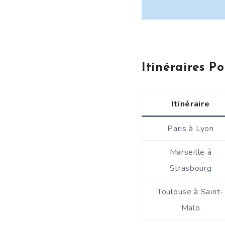
Itinéraires P
Itinéraire
Paris à Lyon
Marseille à
Strasbourg
Toulouse à Saint-
Malo