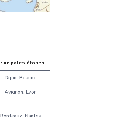
rincipales étapes
Dijon, Beaune
Avignon, Lyon
Bordeaux, Nantes