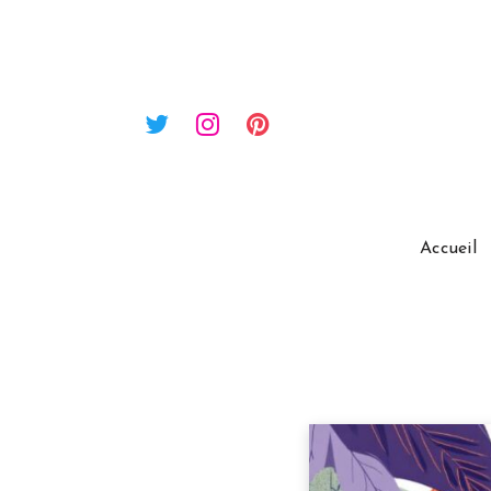
Accueil