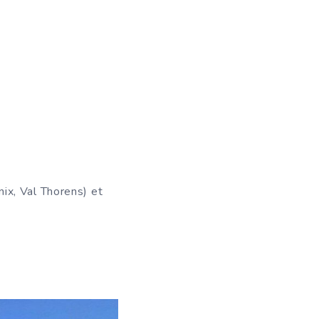
ix, Val Thorens) et