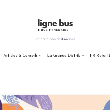
Connecter vos destinations
Articles & Conseils
La Grande Distrib
FR Retail 