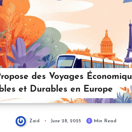
Propose des Voyages Économiqu
bles et Durables en Europe
Min Read
2
Zaid
June 28, 2025