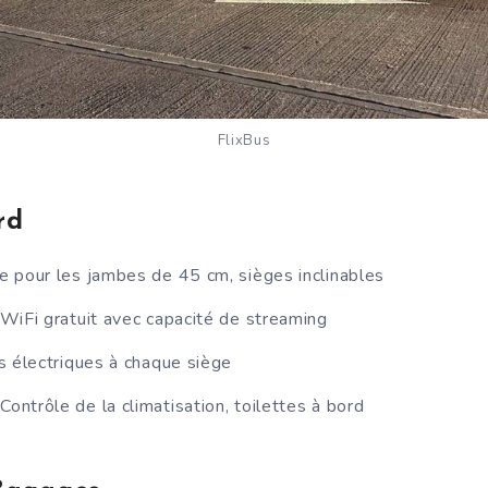
FlixBus
rd
 pour les jambes de 45 cm, sièges inclinables
WiFi gratuit avec capacité de streaming
s électriques à chaque siège
Contrôle de la climatisation, toilettes à bord