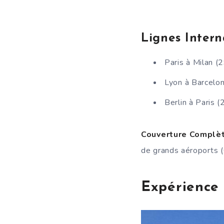
Lignes Intern
Paris à Milan (
Lyon à Barcelon
Berlin à Paris (
Couverture Complèt
de grands aéroports (
Expérience