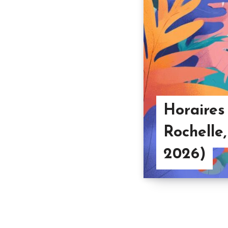
Horaires
Rochelle,
2026)