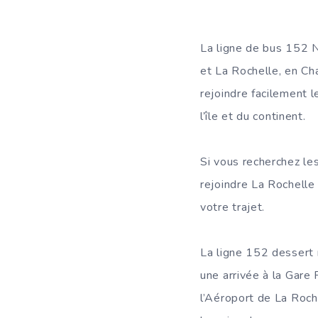
La ligne de bus 152 N
et La Rochelle, en Cha
rejoindre facilement 
l’île et du continent.
Si vous recherchez les
rejoindre La Rochelle
votre trajet.
La ligne 152 dessert 
une arrivée à la Gare 
l’Aéroport de La Roche