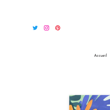
Accueil