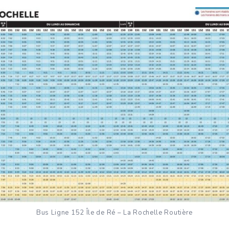
Bus Ligne 152 Île de Ré – La Rochelle Routière