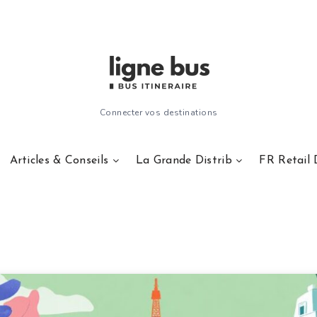
Connecter vos destinations
Articles & Conseils
La Grande Distrib
FR Retail 