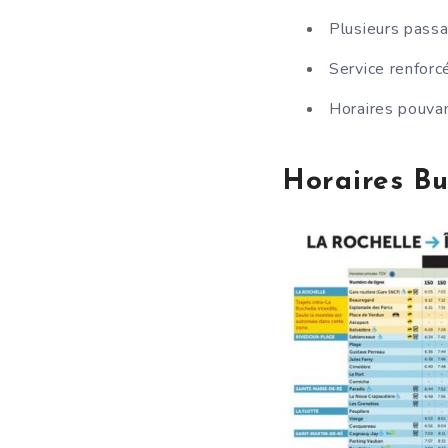
Plusieurs passa
Service renforc
Horaires pouvan
Horaires Bu