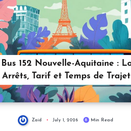
 Bus 152 Nouvelle-Aquitaine : L
 Arrêts, Tarif et Temps de Traje
Min Read
8
Zaid
July 1, 2026