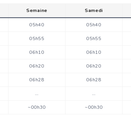
Semaine
Samedi
05h40
05h40
05h55
05h55
06h10
06h10
06h20
06h20
06h28
06h28
…
…
~00h30
~00h30