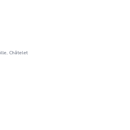
lle, Châtelet