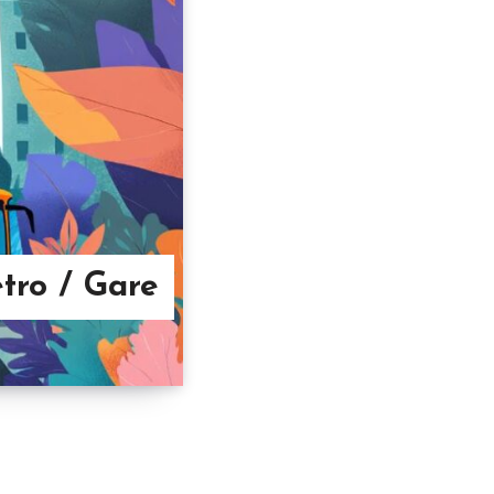
tro / Gare