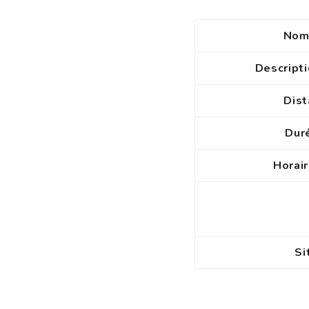
Nom 
Descripti
Dist
Duré
Horair
Si