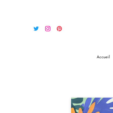
Accueil