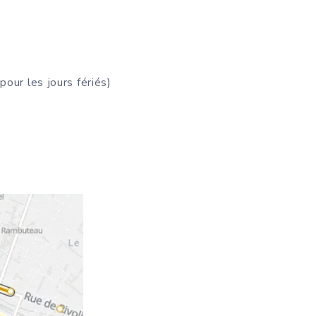
pour les jours fériés)