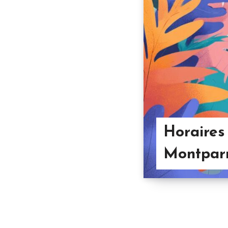
Horaires
Montpar