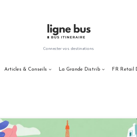
Connecter vos destinations
Articles & Conseils
La Grande Distrib
FR Retail 