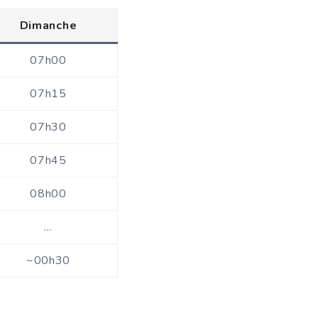
Dimanche
07h00
07h15
07h30
07h45
08h00
…
~00h30