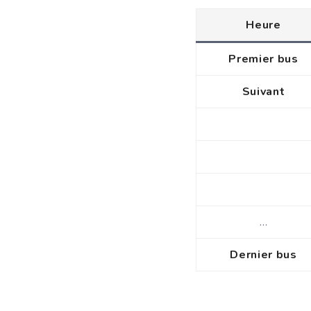
Heure
Premier bus
Suivant
…
Dernier bus