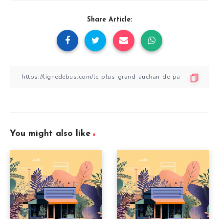
Share Article:
You might also like