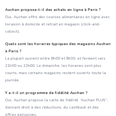
Auchan propose-t-il des achats en ligne à Paris ?
Oui, Auchan offre des courses alimentaires en ligne avec
livraison à domicile et retrait en magasin (click-and-
collect).
Quels sont les horaires typiques des magasins Auchan
à Paris ?
La plupart ouvrent entre 8h00 et 8h30, et ferment vers
21h00 ou 22h00. Le dimanche, les horaires sont plus
courts, mais certains magasins restent ouverts toute la
journée.
Y a-t-il un programme de fidélité Auchan ?
Oui, Auchan propose la carte de fidélité “Auchan PLUS”,
donnant droit à des réductions, du cashback et des
offres exclusives.