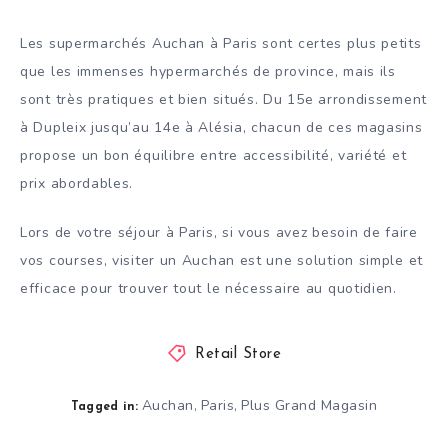
Les supermarchés Auchan à Paris sont certes plus petits
que les immenses hypermarchés de province, mais ils
sont très pratiques et bien situés. Du 15e arrondissement
à Dupleix jusqu’au 14e à Alésia, chacun de ces magasins
propose un bon équilibre entre accessibilité, variété et
prix abordables.
Lors de votre séjour à Paris, si vous avez besoin de faire
vos courses, visiter un Auchan est une solution simple et
efficace pour trouver tout le nécessaire au quotidien.
Retail Store
Auchan
Paris
Plus Grand Magasin
,
,
Tagged in: