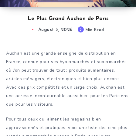
Le Plus Grand Auchan de Paris
August 3, 2026
5
Min Read
Auchan est une grande enseigne de distribution en
France, connue pour ses hypermarchés et supermarchés
où l’on peut trouver de tout : produits alimentaires,
articles ménagers, électroniques et bien plus encore.
Avec des prix compétitifs et un large choix, Auchan est
une adresse incontournable aussi bien pour les Parisiens
que pour les visiteurs.
Pour tous ceux qui aiment les magasins bien
approvisionnés et pratiques, voici une liste des cinq plus