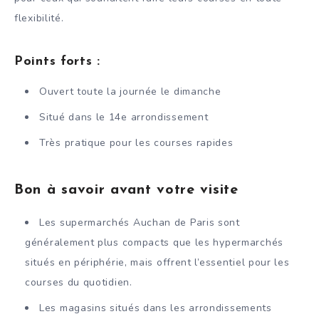
flexibilité.
Points forts :
Ouvert toute la journée le dimanche
Situé dans le 14e arrondissement
Très pratique pour les courses rapides
Bon à savoir avant votre visite
Les supermarchés Auchan de Paris sont
généralement plus compacts que les hypermarchés
situés en périphérie, mais offrent l’essentiel pour les
courses du quotidien.
Les magasins situés dans les arrondissements