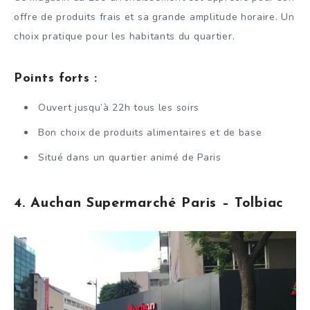
offre de produits frais et sa grande amplitude horaire. Un
choix pratique pour les habitants du quartier.
Points forts :
Ouvert jusqu’à 22h tous les soirs
Bon choix de produits alimentaires et de base
Situé dans un quartier animé de Paris
4. Auchan Supermarché Paris – Tolbiac