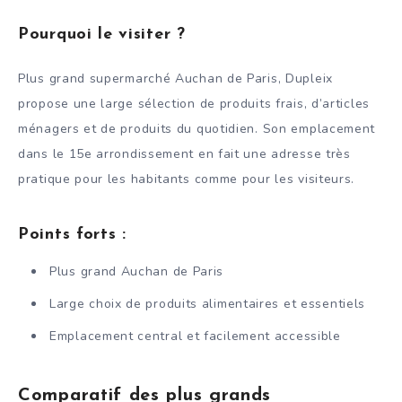
Pourquoi le visiter ?
Plus grand supermarché Auchan de Paris, Dupleix
propose une large sélection de produits frais, d’articles
ménagers et de produits du quotidien. Son emplacement
dans le 15e arrondissement en fait une adresse très
pratique pour les habitants comme pour les visiteurs.
Points forts :
Plus grand Auchan de Paris
Large choix de produits alimentaires et essentiels
Emplacement central et facilement accessible
Comparatif des plus grands