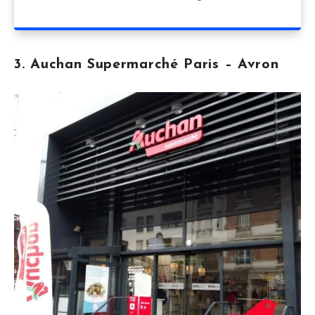
3. Auchan Supermarché Paris – Avron