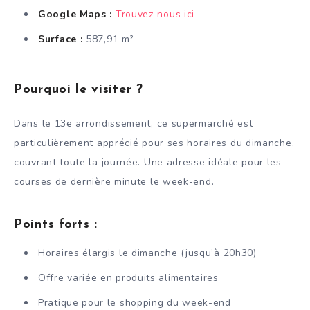
Google Maps :
Trouvez-nous ici
Surface :
587,91 m²
Pourquoi le visiter ?
Dans le 13e arrondissement, ce supermarché est
particulièrement apprécié pour ses horaires du dimanche,
couvrant toute la journée. Une adresse idéale pour les
courses de dernière minute le week-end.
Points forts :
Horaires élargis le dimanche (jusqu’à 20h30)
Offre variée en produits alimentaires
Pratique pour le shopping du week-end