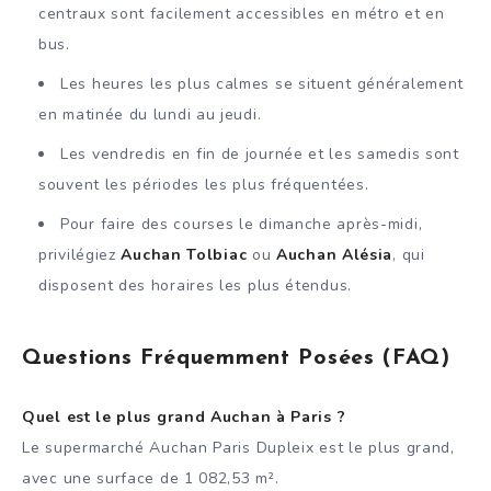
centraux sont facilement accessibles en métro et en
bus.
Les heures les plus calmes se situent généralement
en matinée du lundi au jeudi.
Les vendredis en fin de journée et les samedis sont
souvent les périodes les plus fréquentées.
Pour faire des courses le dimanche après-midi,
privilégiez
Auchan Tolbiac
ou
Auchan Alésia
, qui
disposent des horaires les plus étendus.
Questions Fréquemment Posées (FAQ)
Quel est le plus grand Auchan à Paris ?
Le supermarché Auchan Paris Dupleix est le plus grand,
avec une surface de 1 082,53 m².