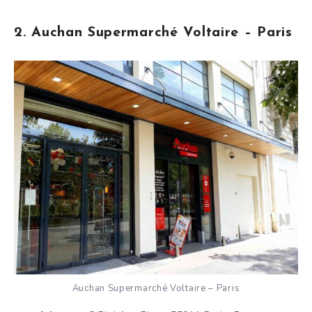
2. Auchan Supermarché Voltaire – Paris
Auchan Supermarché Voltaire – Paris