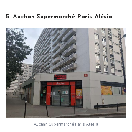
5. Auchan Supermarché Paris Alésia
Auchan Supermarché Paris Alésia