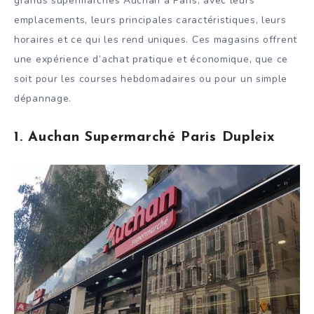
grands supermarchés Auchan à Paris, avec leurs
emplacements, leurs principales caractéristiques, leurs
horaires et ce qui les rend uniques. Ces magasins offrent
une expérience d’achat pratique et économique, que ce
soit pour les courses hebdomadaires ou pour un simple
dépannage.
1. Auchan Supermarché Paris Dupleix