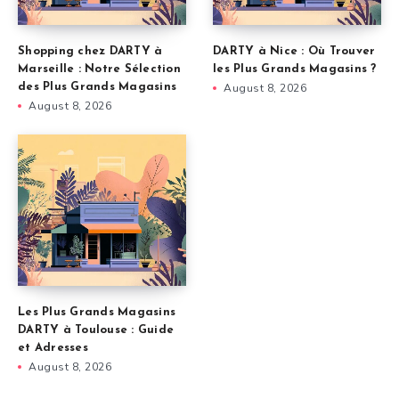
Shopping chez DARTY à
DARTY à Nice : Où Trouver
Marseille : Notre Sélection
les Plus Grands Magasins ?
des Plus Grands Magasins
August 8, 2026
August 8, 2026
Les Plus Grands Magasins
DARTY à Toulouse : Guide
et Adresses
August 8, 2026