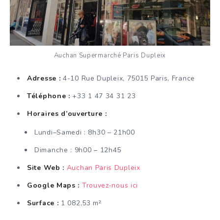
Auchan Supermarché Paris Dupleix
Adresse :
4-10 Rue Dupleix, 75015 Paris, France
Téléphone :
+33 1 47 34 31 23
Horaires d’ouverture :
Lundi–Samedi : 8h30 – 21h00
Dimanche : 9h00 – 12h45
Site Web :
Auchan Paris Dupleix
Google Maps :
Trouvez-nous ici
Surface :
1 082,53 m²