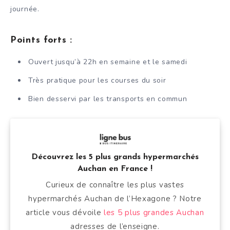
journée.
Points forts :
Ouvert jusqu’à 22h en semaine et le samedi
Très pratique pour les courses du soir
Bien desservi par les transports en commun
Découvrez les 5 plus grands hypermarchés
Auchan en France !
Curieux de connaître les plus vastes
hypermarchés Auchan de l’Hexagone ? Notre
article vous dévoile
les 5 plus grandes Auchan
adresses de l’enseigne.