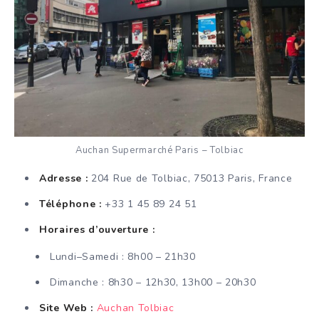
Auchan Supermarché Paris – Tolbiac
Adresse :
204 Rue de Tolbiac, 75013 Paris, France
Téléphone :
+33 1 45 89 24 51
Horaires d’ouverture :
Lundi–Samedi : 8h00 – 21h30
Dimanche : 8h30 – 12h30, 13h00 – 20h30
Site Web :
Auchan Tolbiac