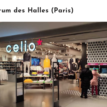
orum des Halles (Paris)