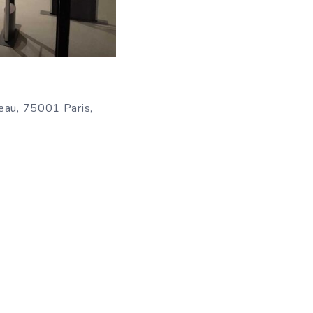
eau, 75001 Paris,