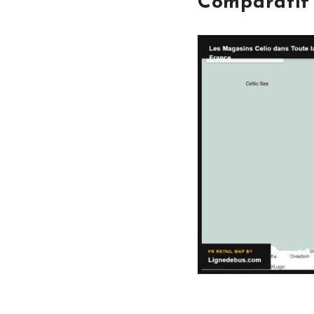
Comparatif 