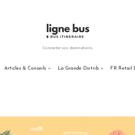
Connecter vos destinations
Articles & Conseils
La Grande Distrib
FR Retail 