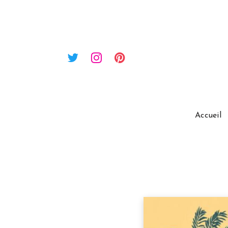
Accueil