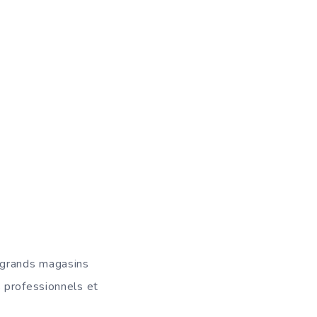
 grands magasins
 professionnels et