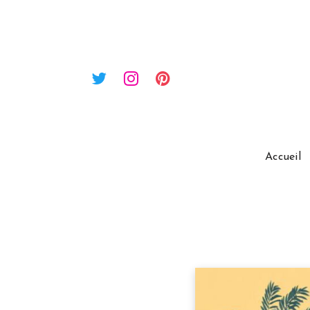
Accueil