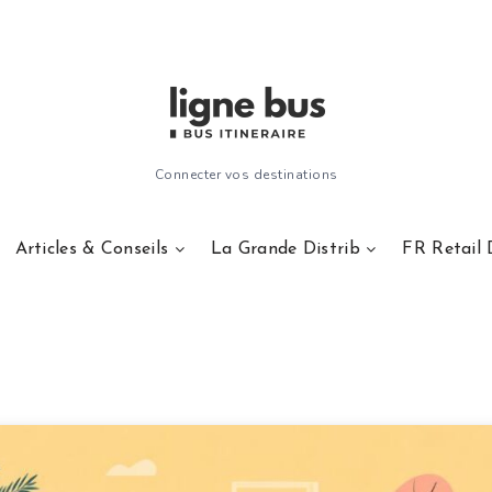
Connecter vos destinations
Articles & Conseils
La Grande Distrib
FR Retail 