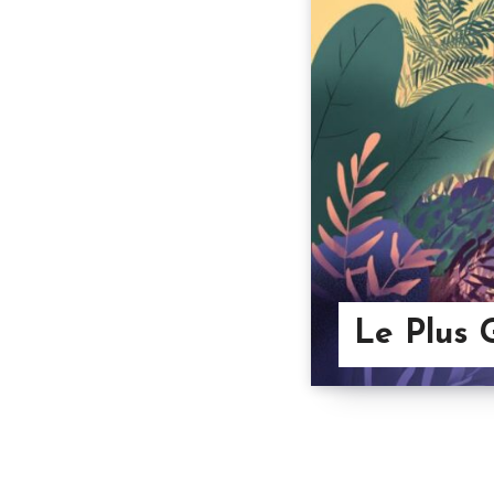
Le Plus 