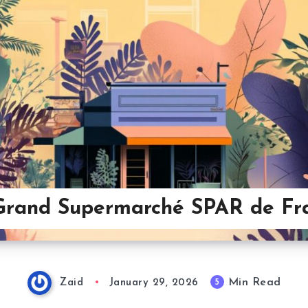
Grand Supermarché SPAR de Fr
Min Read
5
Zaid
January 29, 2026