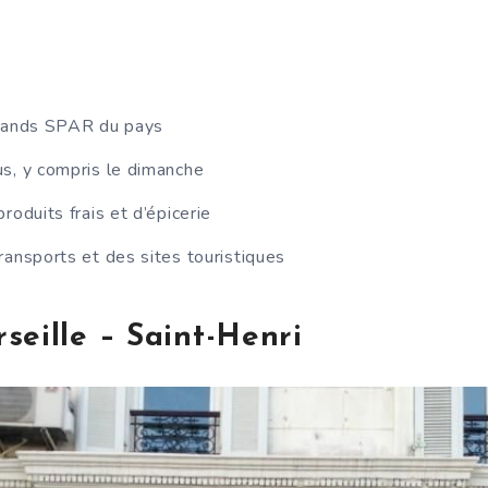
grands SPAR du pays
s, y compris le dimanche
roduits frais et d’épicerie
ransports et des sites touristiques
seille – Saint-Henri