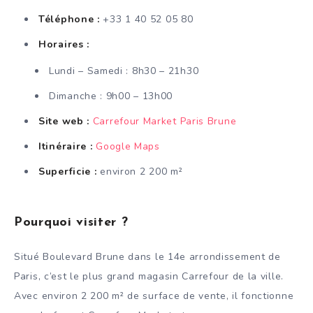
Téléphone :
+33 1 40 52 05 80
Horaires :
Lundi – Samedi : 8h30 – 21h30
Dimanche : 9h00 – 13h00
Site web :
Carrefour Market Paris Brune
Itinéraire :
Google Maps
Superficie :
environ 2 200 m²
Pourquoi visiter ?
Situé Boulevard Brune dans le 14e arrondissement de
Paris, c’est le plus grand magasin Carrefour de la ville.
Avec environ 2 200 m² de surface de vente, il fonctionne