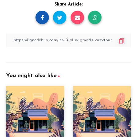
Share Article:
You might also like