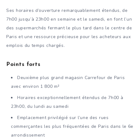
Ses horaires d’ouverture remarquablement étendus, de
7h00 jusqu’à 23h00 en semaine et le samedi, en font l’un
des supermarchés fermant le plus tard dans le centre de
Paris et une ressource précieuse pour les acheteurs aux
emplois du temps chargés.
Points forts
Deuxième plus grand magasin Carrefour de Paris
avec environ 1 800 m²
Horaires exceptionnellement étendus de 7h00 à
23h00, du lundi au samedi
Emplacement privilégié sur l’une des rues
commerçantes les plus fréquentées de Paris dans le 6e
arrondissement