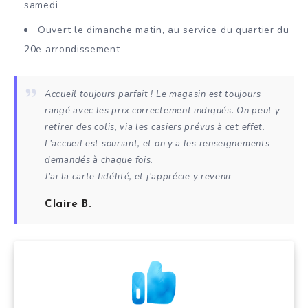
samedi
Ouvert le dimanche matin, au service du quartier du
20e arrondissement
Accueil toujours parfait ! Le magasin est toujours
rangé avec les prix correctement indiqués. On peut y
retirer des colis, via les casiers prévus à cet effet.
L’accueil est souriant, et on y a les renseignements
demandés à chaque fois.
J’ai la carte fidélité, et j’apprécie y revenir
Claire B.