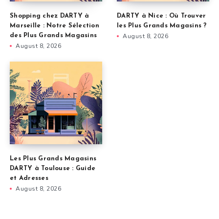
Shopping chez DARTY à
DARTY à Nice : Où Trouver
Marseille : Notre Sélection
les Plus Grands Magasins ?
des Plus Grands Magasins
August 8, 2026
August 8, 2026
Les Plus Grands Magasins
DARTY à Toulouse : Guide
et Adresses
August 8, 2026