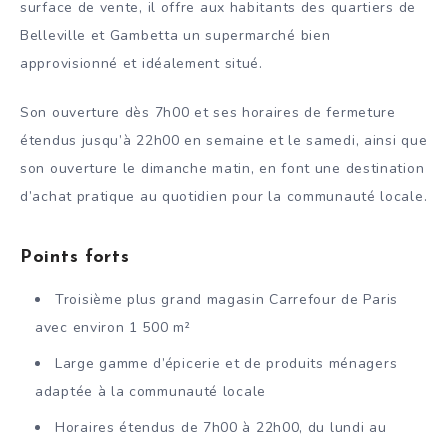
surface de vente, il offre aux habitants des quartiers de
Belleville et Gambetta un supermarché bien
approvisionné et idéalement situé.
Son ouverture dès 7h00 et ses horaires de fermeture
étendus jusqu’à 22h00 en semaine et le samedi, ainsi que
son ouverture le dimanche matin, en font une destination
d’achat pratique au quotidien pour la communauté locale.
Points forts
Troisième plus grand magasin Carrefour de Paris
avec environ 1 500 m²
Large gamme d’épicerie et de produits ménagers
adaptée à la communauté locale
Horaires étendus de 7h00 à 22h00, du lundi au