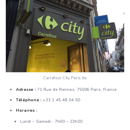
Carrefour City Paris 6e
Adresse :
71 Rue de Rennes, 75006 Paris, France
Téléphone :
+33 1 45 48 04 50
Horaires :
Lundi – Samedi : 7h00 – 23h00