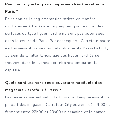
Pourquoi n’y a-t-il pas d’hypermarchés Carrefour à
Paris ?
En raison de la réglementation stricte en matière
d’urbanisme à l’intérieur du périphérique, les grandes
surfaces de type hypermarché ne sont pas autorisées
dans le centre de Paris. Par conséquent, Carrefour opère
exclusivement via ses formats plus petits Market et City
au sein de la ville, tandis que ses hypermarchés se
trouvent dans les zones périurbaines entourant la
capitale.
Quels sont les horaires d’ouverture habituels des
magasins Carrefour à Paris ?
Les horaires varient selon le format et l’emplacement. La
plupart des magasins Carrefour City ouvrent dès 7h00 et
ferment entre 22h00 et 23h00 en semaine et le samedi.