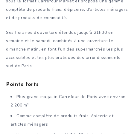
sous le format Carrefour Market et propose une gamme
complète de produits frais, d’épicerie, d’articles ménagers
et de produits de commodité.
Ses horaires d’ouverture étendus jusqu’à 21h30 en
semaine et le samedi, combinés à une ouverture le
dimanche matin, en font l’un des supermarchés les plus
accessibles et les plus pratiques des arrondissements
sud de Paris.
Points forts
Plus grand magasin Carrefour de Paris avec environ
2 200 m²
Gamme complète de produits frais, épicerie et
articles ménagers