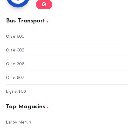
Bus Transport
Oise 601
Oise 602
Oise 606
Oise 607
Ligne 150
Top Magasins
Leroy Merlin