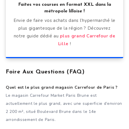
Faites vos courses en format XXL dans la
métropole lilloise !
Envie de faire vos achats dans l’hypermarché le
plus gigantesque de la région ? Découvrez
notre guide dédié au
plus grand Carrefour de
Lille
!
Foire Aux Questions (FAQ)
Quel est le plus grand magasin Carrefour de Paris ?
Le magasin Carrefour Market Paris Brune est
actuellement le plus grand, avec une superficie d’environ
2 200 m², situé Boulevard Brune dans le 14e
arrondissement de Paris.