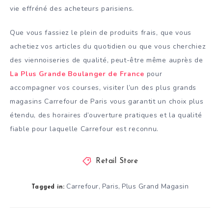
vie effréné des acheteurs parisiens.
Que vous fassiez le plein de produits frais, que vous
achetiez vos articles du quotidien ou que vous cherchiez
des viennoiseries de qualité, peut-être même auprès de
La Plus Grande Boulanger de France
pour
accompagner vos courses, visiter l’un des plus grands
magasins Carrefour de Paris vous garantit un choix plus
étendu, des horaires d’ouverture pratiques et la qualité
fiable pour laquelle Carrefour est reconnu.
Retail Store
Carrefour
Paris
Plus Grand Magasin
,
,
Tagged in: