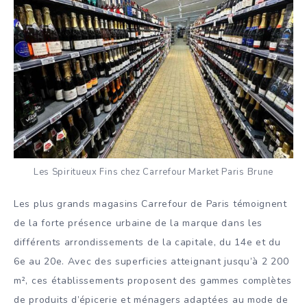
Les Spiritueux Fins chez Carrefour Market Paris Brune
Les plus grands magasins Carrefour de Paris témoignent
de la forte présence urbaine de la marque dans les
différents arrondissements de la capitale, du 14e et du
6e au 20e. Avec des superficies atteignant jusqu’à 2 200
m², ces établissements proposent des gammes complètes
de produits d’épicerie et ménagers adaptées au mode de