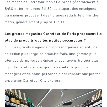
Les magasins Carrefour Market ouvrent généralement à
8h30 et ferment vers 21h30. La plupart des enseignes
parisiennes proposent des horaires réduits le dimanche
matin, généralement jusqu’à 13h00.
Les grands magasins Carrefour de Paris proposent-ils
plus de produits que les petites succursales ?
Oui. Les grands magasins proposent généralement une
sélection plus large de produits frais, une gamme plus
étendue de marques d’épicerie, des rayons traiteur plus
importants et une plus grande variété de produits
ménagers et de soins personnels par rapport aux petites
enseignes Carrefour City express.