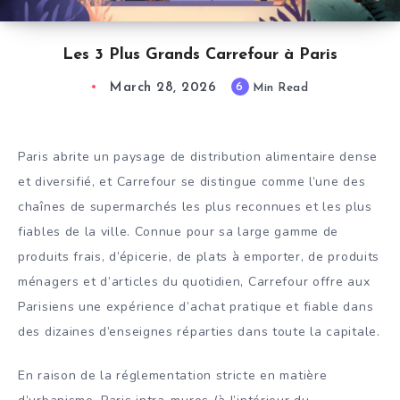
Les 3 Plus Grands Carrefour à Paris
March 28, 2026
6
Min Read
Paris abrite un paysage de distribution alimentaire dense
et diversifié, et Carrefour se distingue comme l’une des
chaînes de supermarchés les plus reconnues et les plus
fiables de la ville. Connue pour sa large gamme de
produits frais, d’épicerie, de plats à emporter, de produits
ménagers et d’articles du quotidien, Carrefour offre aux
Parisiens une expérience d’achat pratique et fiable dans
des dizaines d’enseignes réparties dans toute la capitale.
En raison de la réglementation stricte en matière