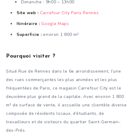
Dimanche : 9h00 – 13h00
Site web :
Carrefour City Paris Rennes
Itinéraire :
Google Maps
Superficie :
environ 1 800 m²
Pourquoi visiter ?
Situé Rue de Rennes dans le 6e arrondissement, l’une
des rues commerçantes les plus animées et les plus
fréquentées de Paris, ce magasin Carrefour City est le
deuxième plus grand de la capitale. Avec environ 1 800
m² de surface de vente, il accueille une clientèle diverse
composée de résidents locaux, d’étudiants, de
travailleurs et de visiteurs du quartier Saint-Germain-
des-Prés.