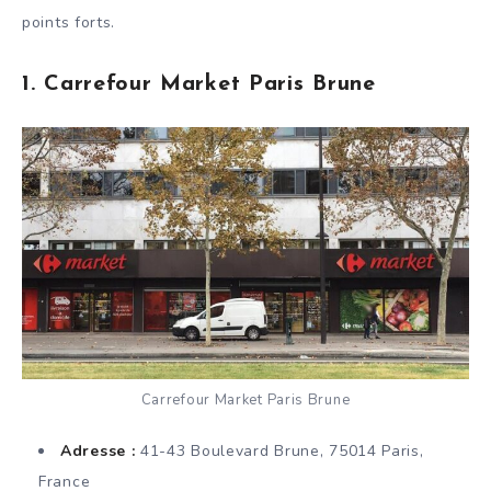
points forts.
1. Carrefour Market Paris Brune
Carrefour Market Paris Brune
Adresse :
41-43 Boulevard Brune, 75014 Paris,
France