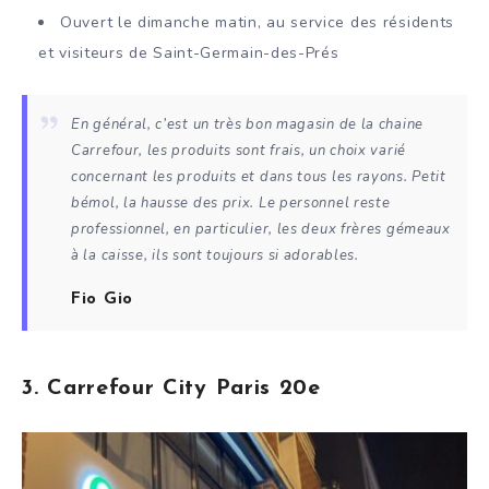
Ouvert le dimanche matin, au service des résidents
et visiteurs de Saint-Germain-des-Prés
En général, c’est un très bon magasin de la chaine
Carrefour, les produits sont frais, un choix varié
concernant les produits et dans tous les rayons. Petit
bémol, la hausse des prix. Le personnel reste
professionnel, en particulier, les deux frères gémeaux
à la caisse, ils sont toujours si adorables.
Fio Gio
3. Carrefour City Paris 20e