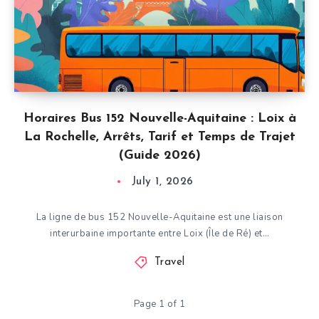
Horaires Bus 152 Nouvelle-Aquitaine : Loix à
La Rochelle, Arrêts, Tarif et Temps de Trajet
(Guide 2026)
July 1, 2026
La ligne de bus 152 Nouvelle-Aquitaine est une liaison
interurbaine importante entre Loix (Île de Ré) et…
Travel
Page 1 of 1