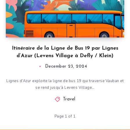
Itinéraire de la Ligne de Bus 19 par Lignes
d’Azur (Levens Village à Defly / Klein)
December 23, 2024
Lignes d’Azur exploite la ligne de bus 19 qui traverse Vauban et
se rend jusqu’à Levens Village…
Travel
Page 1 of 1