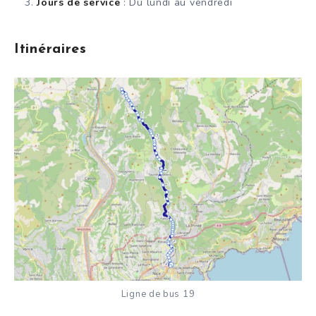
Jours de service
: Du lundi au vendredi
Itinéraires
Ligne de bus 19