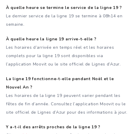
À quelle heure se termine le service de la ligne 19 ?
Le dernier service de la ligne 19 se termine à 08h14 en
semaine.
À quelle heure la ligne 19 arrive-t-elle ?
Les horaires d’arrivée en temps réel et les horaires
complets pour la ligne 19 sont disponibles via
l’application Moovit ou le site officiel de Lignes d’Azur.
La ligne 19 fonctionne-t-elle pendant Noël et le
Nouvel An ?
Les horaires de la ligne 19 peuvent varier pendant les
fêtes de fin d’année. Consultez l’application Moovit ou le
site officiel de Lignes d’Azur pour des informations à jour.
Y a-t-il des arrêts proches de la ligne 19 ?