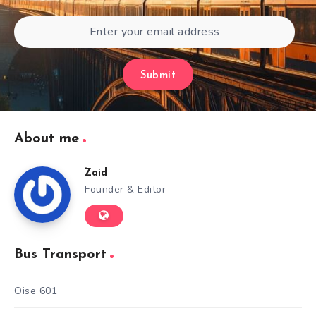
Submit
About me
Zaid
Founder & Editor
Bus Transport
Oise 601