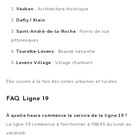
Vauban
: Architecture historique
Defly / Klein
Saint-André-de-la-Roche
: Points de vue
pittoresques
Tourette-Levens
: Beauté naturelle
Levens Village
: Village charmant
Elle couvre à la fois des zones urbaines et rurales.
FAQ Ligne 19
À quelle heure commence le service de la ligne 19 ?
La ligne 19 commence à fonctionner à 06h45 du lundi au
vendredi.