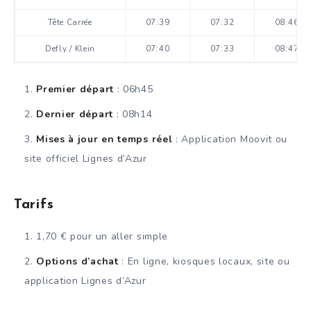
Tête Carrée
07:39
07:32
08:46
Defly / Klein
07:40
07:33
08:47
Premier départ
: 06h45
Dernier départ
: 08h14
Mises à jour en temps réel
: Application Moovit ou
site officiel Lignes d’Azur
Tarifs
1,70 € pour un aller simple
Options d’achat
: En ligne, kiosques locaux, site ou
application Lignes d’Azur