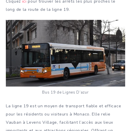
Cliquez
ici
pour trouver les arrêts les plus proches le
long de la route de la ligne 19.
Bus 19 de Lignes D’azur
La ligne 19 est un moyen de transport fiable et efficace
pour les résidents ou visiteurs à Monaco. Elle relie
Vauban à Levens Village, facilitant l’accès aux lieux
importants et aux attractions régionales. Offrant un