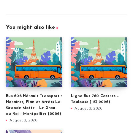
You might also like
Bus 606 Hérault Transport :
Ligne Bus 760 Castres –
Horaires, Plan et Arrêts La
Toulouse (liO 2026)
Grande-Motte – Le Grau-
August 3, 2026
du-Roi – Montpellier (2026)
August 3, 2026