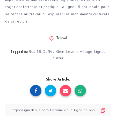
trajet confortable et pratique, la ligne 19 est idéale pour
se rendre au travail ou explorer les monuments culturels
de la région.
Travel
Bus 19
Defly / Klein
Levens Village
Lignes
,
,
,
Tagged in:
d'Azur
Share Article: