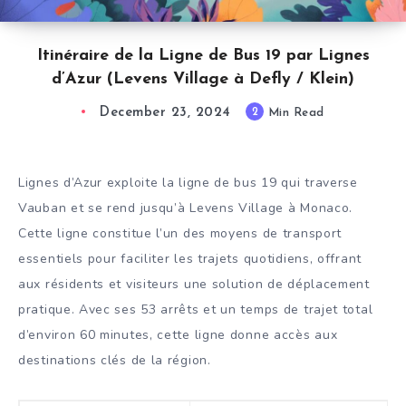
Itinéraire de la Ligne de Bus 19 par Lignes
d’Azur (Levens Village à Defly / Klein)
December 23, 2024
2
Min Read
Lignes d’Azur exploite la ligne de bus 19 qui traverse
Vauban et se rend jusqu’à Levens Village à Monaco.
Cette ligne constitue l’un des moyens de transport
essentiels pour faciliter les trajets quotidiens, offrant
aux résidents et visiteurs une solution de déplacement
pratique. Avec ses 53 arrêts et un temps de trajet total
d’environ 60 minutes, cette ligne donne accès aux
destinations clés de la région.