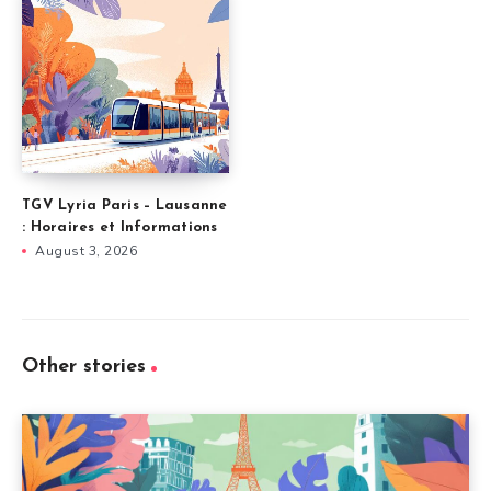
TGV Lyria Paris – Lausanne
: Horaires et Informations
August 3, 2026
Other stories