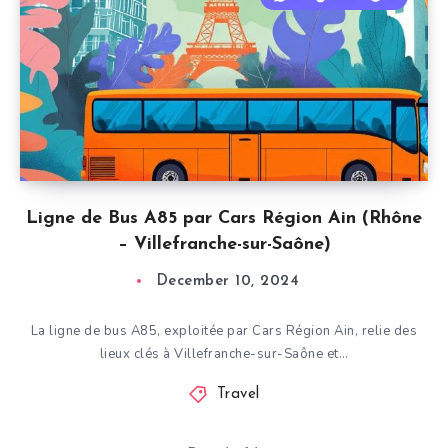
Ligne de Bus A85 par Cars Région Ain (Rhône
– Villefranche-sur-Saône)
December 10, 2024
La ligne de bus A85, exploitée par Cars Région Ain, relie des
lieux clés à Villefranche-sur-Saône et…
Travel