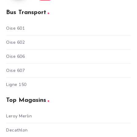
Bus Transport
Oise 601
Oise 602
Oise 606
Oise 607
Ligne 150
Top Magasins
Leroy Merlin
Decathlon