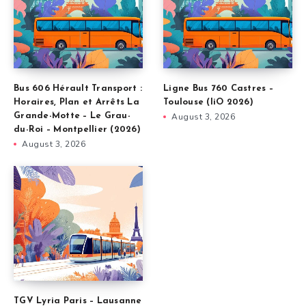
Bus 606 Hérault Transport :
Ligne Bus 760 Castres –
Horaires, Plan et Arrêts La
Toulouse (liO 2026)
Grande-Motte – Le Grau-
August 3, 2026
du-Roi – Montpellier (2026)
August 3, 2026
TGV Lyria Paris – Lausanne