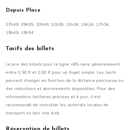
Depuis Place
07h49, 09h05, 10h49, 12h00, 13h04, 16h24, 17h34,
18h49, 19h54
Tarifs des billets
Le prix des billets pour la ligne A85 varie généralement
entre 1,50 € et 2,00 € pour un trajet simple. Les tarifs
peuvent changer en fonction de la distance parcourue ou
des réductions et abonnements disponibles. Pour des
informations tarifaires précises et à jour, il est
recommandé de consulter les autorités locales de
transport ou leur site web.
Réservation de billets