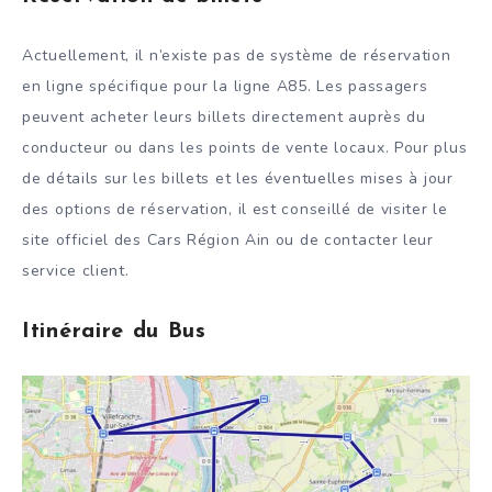
Actuellement, il n’existe pas de système de réservation
en ligne spécifique pour la ligne A85. Les passagers
peuvent acheter leurs billets directement auprès du
conducteur ou dans les points de vente locaux. Pour plus
de détails sur les billets et les éventuelles mises à jour
des options de réservation, il est conseillé de visiter le
site officiel des Cars Région Ain ou de contacter leur
service client.
Itinéraire du Bus