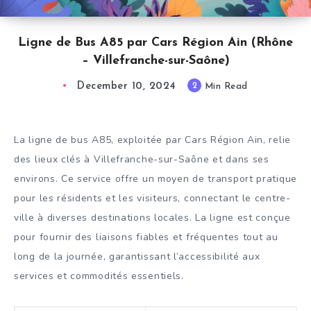
Ligne de Bus A85 par Cars Région Ain (Rhône
– Villefranche-sur-Saône)
December 10, 2024
2
Min Read
La ligne de bus A85, exploitée par Cars Région Ain, relie
des lieux clés à Villefranche-sur-Saône et dans ses
environs. Ce service offre un moyen de transport pratique
pour les résidents et les visiteurs, connectant le centre-
ville à diverses destinations locales. La ligne est conçue
pour fournir des liaisons fiables et fréquentes tout au
long de la journée, garantissant l’accessibilité aux
services et commodités essentiels.