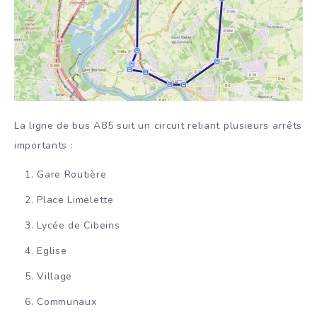
La ligne de bus A85 suit un circuit reliant plusieurs arrêts
importants :
Gare Routière
Place Limelette
Lycée de Cibeins
Eglise
Village
Communaux