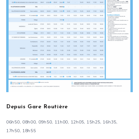
Depuis Gare Routière
06h50, 08h00, 09h50, 11h00, 12h05, 15h25, 16h35,
17h50, 18h55