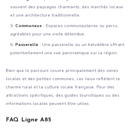
souvent des paysages charmants, des marchés locaux
et une architecture traditionnelle.
Communaux
: Espaces communautaires ou parcs,
agréables pour une visite détendue.
Passerelle
: Une passerelle ou un belvédère offrant
potentiellement une vue panoramique sur la région.
Bien que le parcours couvre principalement des zones
locales et des petites communes, ces lieux reflètent le
charme rural et la culture locale française. Pour des
attractions spécifiques, des guides touristiques ou des
informations locales peuvent être utiles.
FAQ Ligne A85