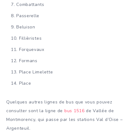
Combattants
Passerelle
Beluison
Fillièristes
Forquevaux
Formans
Place Limelette
Place
Quelques autres lignes de bus que vous pouvez
consulter sont la ligne de
bus 1516
de Vallée de
Montmorency, qui passe par les stations Val d’Oise –
Argenteuil.