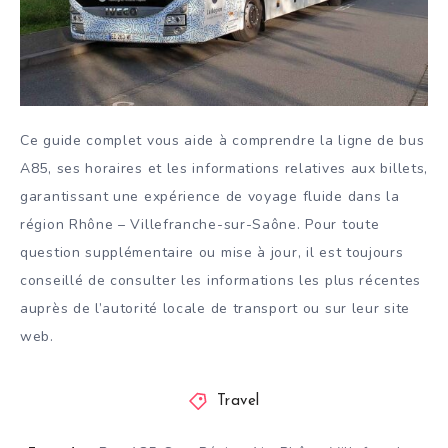
Ce guide complet vous aide à comprendre la ligne de bus
A85, ses horaires et les informations relatives aux billets,
garantissant une expérience de voyage fluide dans la
région Rhône – Villefranche-sur-Saône. Pour toute
question supplémentaire ou mise à jour, il est toujours
conseillé de consulter les informations les plus récentes
auprès de l’autorité locale de transport ou sur leur site
web.
Travel