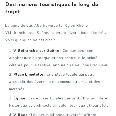
Destinations touristiques le long du
trajet
La ligne de bus A85 traverse la région Rhône –
Villefranche-sur-Saône, couvrant divers lieux d’intérêt.
Voici quelques points clés :
Villefranche-sur-Saône
: Connue pour son
architecture historique et son centre-ville animé,
célèbre pour le festival annuel du Beaujolais Nouveau.
Place Limelette
: Une place locale qui peut
accueillir des événements communautaires et des
marchés.
Église
: Les églises locales peuvent offrir un intérêt
historique et architectural, selon leur âge et leur style.
Village
: Les petits villages traversés offrent