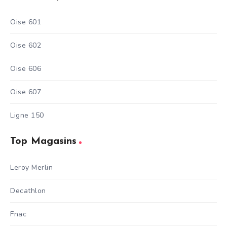
Oise 601
Oise 602
Oise 606
Oise 607
Ligne 150
Top Magasins
Leroy Merlin
Decathlon
Fnac