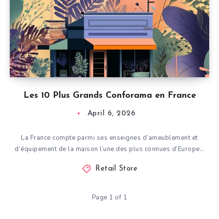
Les 10 Plus Grands Conforama en France
April 6, 2026
La France compte parmi ses enseignes d’ameublement et
d’équipement de la maison l’une des plus connues d’Europe…
Retail Store
Page 1 of 1