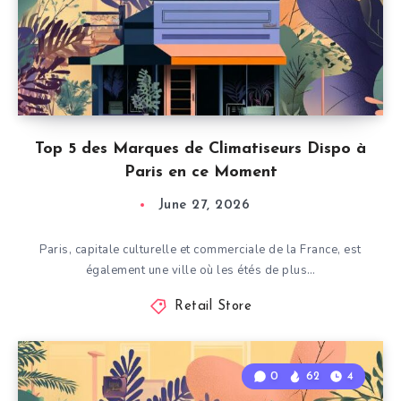
Top 5 des Marques de Climatiseurs Dispo à
Paris en ce Moment
June 27, 2026
Paris, capitale culturelle et commerciale de la France, est
également une ville où les étés de plus…
Retail Store
0
62
4