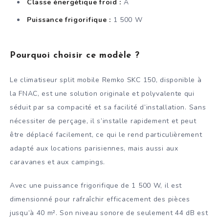
Classe énergétique froid :
A
Puissance frigorifique :
1 500 W
Pourquoi choisir ce modèle ?
Le climatiseur split mobile Remko SKC 150, disponible à
la FNAC, est une solution originale et polyvalente qui
séduit par sa compacité et sa facilité d’installation. Sans
nécessiter de perçage, il s’installe rapidement et peut
être déplacé facilement, ce qui le rend particulièrement
adapté aux locations parisiennes, mais aussi aux
caravanes et aux campings.
Avec une puissance frigorifique de 1 500 W, il est
dimensionné pour rafraîchir efficacement des pièces
jusqu’à 40 m². Son niveau sonore de seulement 44 dB est