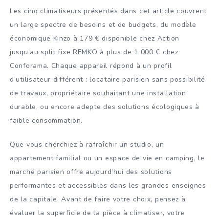
Les cinq climatiseurs présentés dans cet article couvrent
un large spectre de besoins et de budgets, du modèle
économique Kinzo à 179 € disponible chez Action
jusqu’au split fixe REMKO à plus de 1 000 € chez
Conforama. Chaque appareil répond à un profil
d’utilisateur différent : locataire parisien sans possibilité
de travaux, propriétaire souhaitant une installation
durable, ou encore adepte des solutions écologiques à
faible consommation.
Que vous cherchiez à rafraîchir un studio, un
appartement familial ou un espace de vie en camping, le
marché parisien offre aujourd’hui des solutions
performantes et accessibles dans les grandes enseignes
de la capitale. Avant de faire votre choix, pensez à
évaluer la superficie de la pièce à climatiser, votre