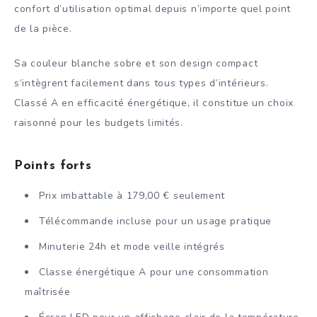
confort d’utilisation optimal depuis n’importe quel point
de la pièce.
Sa couleur blanche sobre et son design compact
s’intègrent facilement dans tous types d’intérieurs.
Classé A en efficacité énergétique, il constitue un choix
raisonné pour les budgets limités.
Points forts
Prix imbattable à 179,00 € seulement
Télécommande incluse pour un usage pratique
Minuterie 24h et mode veille intégrés
Classe énergétique A pour une consommation
maîtrisée