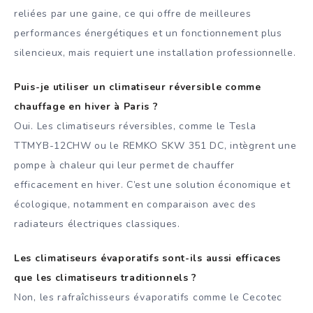
reliées par une gaine, ce qui offre de meilleures
performances énergétiques et un fonctionnement plus
silencieux, mais requiert une installation professionnelle.
Puis-je utiliser un climatiseur réversible comme
chauffage en hiver à Paris ?
Oui. Les climatiseurs réversibles, comme le Tesla
TTMYB-12CHW ou le REMKO SKW 351 DC, intègrent une
pompe à chaleur qui leur permet de chauffer
efficacement en hiver. C’est une solution économique et
écologique, notamment en comparaison avec des
radiateurs électriques classiques.
Les climatiseurs évaporatifs sont-ils aussi efficaces
que les climatiseurs traditionnels ?
Non, les rafraîchisseurs évaporatifs comme le Cecotec