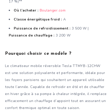
17 %)**
Où l’acheter :
Boulanger.com
Classe énergétique froid :
A
Puissance de refroidissement :
3 500 W |
Puissance de chauffage :
3 200 W
Pourquoi choisir ce modèle ?
Le climatiseur mobile réversible Tesla TTMYB-12CHW
est une solution polyvalente et performante, idéale pour
les foyers parisiens qui souhaitent un appareil utilisable
toute l’année. Capable de refroidir en été et de chauffer
en hiver grâce à sa pompe à chaleur intégrée, il remplace
efficacement un chauffage d’appoint tout en assurant un
confort thermique optimal en toute saison.