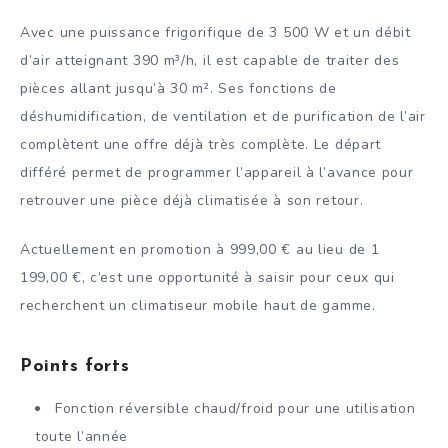
Avec une puissance frigorifique de 3 500 W et un débit
d’air atteignant 390 m³/h, il est capable de traiter des
pièces allant jusqu’à 30 m². Ses fonctions de
déshumidification, de ventilation et de purification de l’air
complètent une offre déjà très complète. Le départ
différé permet de programmer l’appareil à l’avance pour
retrouver une pièce déjà climatisée à son retour.
Actuellement en promotion à 999,00 € au lieu de 1
199,00 €, c’est une opportunité à saisir pour ceux qui
recherchent un climatiseur mobile haut de gamme.
Points forts
Fonction réversible chaud/froid pour une utilisation
toute l’année