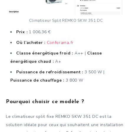
Climatiseur Split REMKO SKW 351 DC
Prix :
1 006,36 €
Où l’acheter :
Conforama.fr
Classe énergétique froid :
A++ |
Classe
énergétique chaud :
A+
Puissance de refroidissement :
3 500 W |
Puissance de chauffage :
3 800 W
Pourquoi choisir ce modèle ?
Le climatiseur split fixe REMKO SKW 351 DC est la
solution idéale pour ceux qui souhaitent une installation