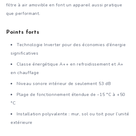
filtre à air amovible en font un appareil aussi pratique
que performant.
Points forts
Technologie Inverter pour des économies d’énergie
significatives
Classe énergétique A++ en refroidissement et A+
en chauffage
Niveau sonore intérieur de seulement 53 dB
Plage de fonctionnement étendue de –15 °C à +50
°C
Installation polyvalente : mur, sol ou toit pour l’unité
extérieure