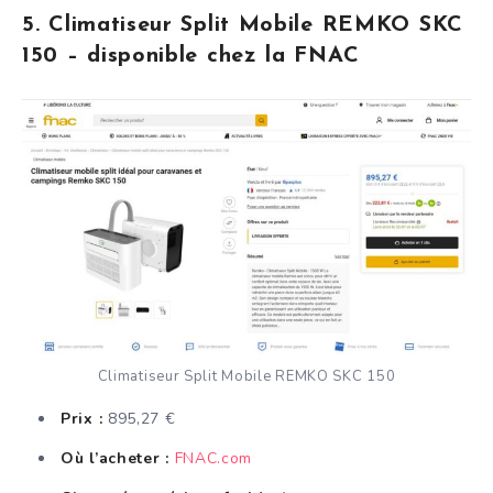
5. Climatiseur Split Mobile REMKO SKC
150 – disponible chez la FNAC
Climatiseur Split Mobile REMKO SKC 150
Prix :
895,27 €
Où l’acheter :
FNAC.com