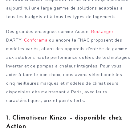
aujourd’hui une large gamme de solutions adaptées à
tous les budgets et à tous les types de logements.
Des grandes enseignes comme Action,
Boulanger
,
DARTY,
Conforama
ou encore la FNAC proposent des
modèles variés, allant des appareils d’entrée de gamme
aux solutions haute performance dotées de technologies
Inverter et de pompes à chaleur intégrées. Pour vous
aider à faire le bon choix, nous avons sélectionné les
cinq meilleures marques et modèles de climatiseurs
disponibles dès maintenant à Paris, avec leurs
caractéristiques, prix et points forts.
1. Climatiseur Kinzo – disponible chez
Action