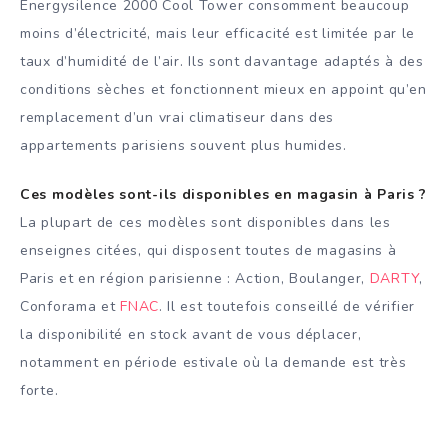
Energysilence 2000 Cool Tower consomment beaucoup
moins d’électricité, mais leur efficacité est limitée par le
taux d’humidité de l’air. Ils sont davantage adaptés à des
conditions sèches et fonctionnent mieux en appoint qu’en
remplacement d’un vrai climatiseur dans des
appartements parisiens souvent plus humides.
Ces modèles sont-ils disponibles en magasin à Paris ?
La plupart de ces modèles sont disponibles dans les
enseignes citées, qui disposent toutes de magasins à
Paris et en région parisienne : Action, Boulanger,
DARTY
,
Conforama et
FNAC
. Il est toutefois conseillé de vérifier
la disponibilité en stock avant de vous déplacer,
notamment en période estivale où la demande est très
forte.