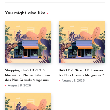
You might also like
Shopping chez DARTY à
DARTY à Nice : Où Trouver
Marseille : Notre Sélection
les Plus Grands Magasins ?
des Plus Grands Magasins
August 8, 2026
August 8, 2026