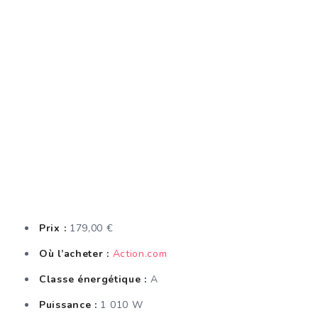
Prix :
179,00 €
Où l’acheter :
Action.com
Classe énergétique :
A
Puissance :
1 010 W