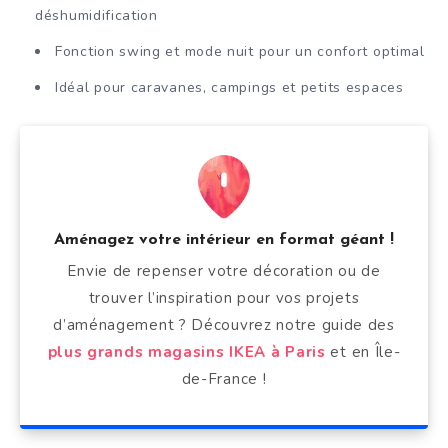
déshumidification
Fonction swing et mode nuit pour un confort optimal
Idéal pour caravanes, campings et petits espaces
Aménagez votre intérieur en format géant !
Envie de repenser votre décoration ou de
trouver l’inspiration pour vos projets
d’aménagement ? Découvrez notre guide des
plus grands magasins IKEA à Paris
et en Île-
de-France !