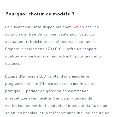
Pourquoi choisir ce modèle ?
Le climatiseur Kinzo disponible chez
Action
est une
solution d’entrée de gamme idéale pour ceux qui
souhaitent rafraîchir leur intérieur sans se ruiner.
Proposé à seulement 179,00 €, il offre un rapport
qualité-prix particulièrement attractif pour les petits
espaces.
Équipé d’un écran LED lisible, d’une minuterie
programmable sur 24 heures et d’un mode veille
pratique, il permet de gérer sa consommation
énergétique avec facilité. Ses deux vitesses de
ventilation permettent d’adapter l’intensité du flux d’air
selon les besoins, et la télécommande incluse assure un