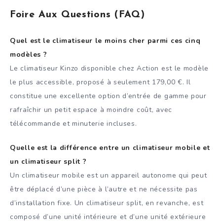
Foire Aux Questions (FAQ)
Quel est le climatiseur le moins cher parmi ces cinq
modèles ?
Le climatiseur Kinzo disponible chez Action est le modèle
le plus accessible, proposé à seulement 179,00 €. Il
constitue une excellente option d’entrée de gamme pour
rafraîchir un petit espace à moindre coût, avec
télécommande et minuterie incluses.
Quelle est la différence entre un climatiseur mobile et
un climatiseur split ?
Un climatiseur mobile est un appareil autonome qui peut
être déplacé d’une pièce à l’autre et ne nécessite pas
d’installation fixe. Un climatiseur split, en revanche, est
composé d’une unité intérieure et d’une unité extérieure