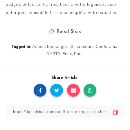
budget, et les contraintes liées à votre logement pour
opter pour le modèle le mieux adapté à votre situation.
Retail Store
Action
Boulanger
Climatiseurs
Conforama
,
,
,
,
Tagged in:
DARTY
Fnac
Paris
,
,
Share Article: