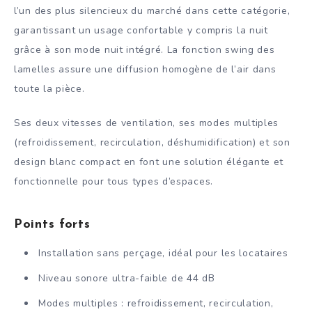
l’un des plus silencieux du marché dans cette catégorie,
garantissant un usage confortable y compris la nuit
grâce à son mode nuit intégré. La fonction swing des
lamelles assure une diffusion homogène de l’air dans
toute la pièce.
Ses deux vitesses de ventilation, ses modes multiples
(refroidissement, recirculation, déshumidification) et son
design blanc compact en font une solution élégante et
fonctionnelle pour tous types d’espaces.
Points forts
Installation sans perçage, idéal pour les locataires
Niveau sonore ultra-faible de 44 dB
Modes multiples : refroidissement, recirculation,