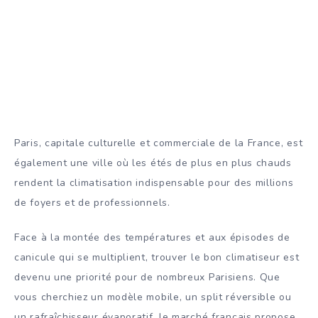
Paris, capitale culturelle et commerciale de la France, est
également une ville où les étés de plus en plus chauds
rendent la climatisation indispensable pour des millions
de foyers et de professionnels.
Face à la montée des températures et aux épisodes de
canicule qui se multiplient, trouver le bon climatiseur est
devenu une priorité pour de nombreux Parisiens. Que
vous cherchiez un modèle mobile, un split réversible ou
un rafraîchisseur évaporatif, le marché français propose