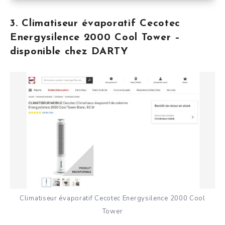
3. Climatiseur évaporatif Cecotec
Energysilence 2000 Cool Tower –
disponible chez DARTY
Climatiseur évaporatif Cecotec Energysilence 2000 Cool
Tower