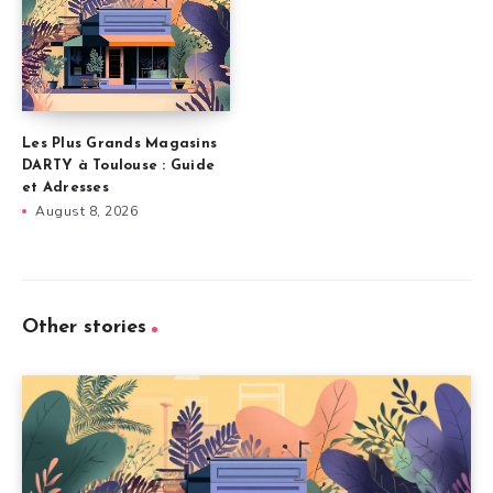
Les Plus Grands Magasins
DARTY à Toulouse : Guide
et Adresses
August 8, 2026
Other stories