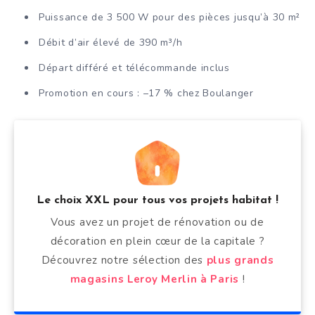
Puissance de 3 500 W pour des pièces jusqu’à 30 m²
Débit d’air élevé de 390 m³/h
Départ différé et télécommande inclus
Promotion en cours : –17 % chez Boulanger
Le choix XXL pour tous vos projets habitat !
Vous avez un projet de rénovation ou de
décoration en plein cœur de la capitale ?
Découvrez notre sélection des
plus grands
magasins Leroy Merlin à Paris
!