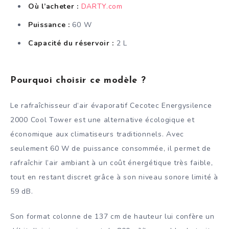
Où l’acheter :
DARTY.com
Puissance :
60 W
Capacité du réservoir :
2 L
Pourquoi choisir ce modèle ?
Le rafraîchisseur d’air évaporatif Cecotec Energysilence
2000 Cool Tower est une alternative écologique et
économique aux climatiseurs traditionnels. Avec
seulement 60 W de puissance consommée, il permet de
rafraîchir l’air ambiant à un coût énergétique très faible,
tout en restant discret grâce à son niveau sonore limité à
59 dB.
Son format colonne de 137 cm de hauteur lui confère un