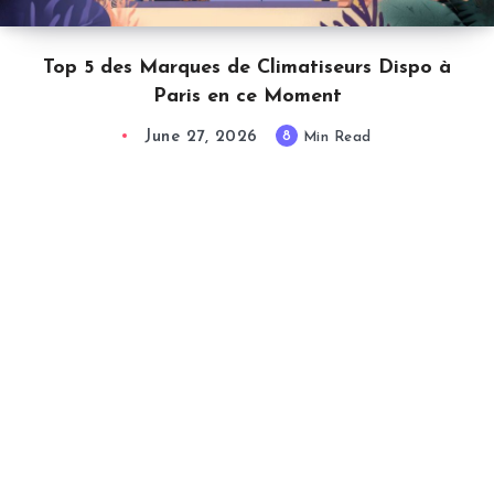
Top 5 des Marques de Climatiseurs Dispo à
Paris en ce Moment
June 27, 2026
8
Min Read