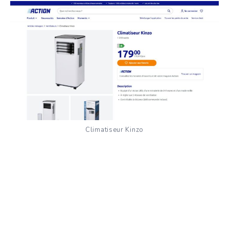
Climatiseur Kinzo