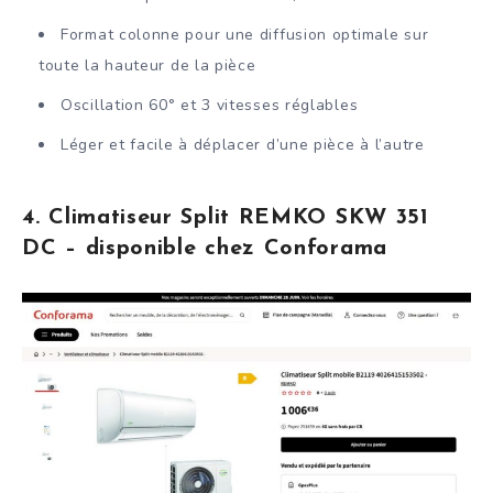
Format colonne pour une diffusion optimale sur
toute la hauteur de la pièce
Oscillation 60° et 3 vitesses réglables
Léger et facile à déplacer d’une pièce à l’autre
4. Climatiseur Split REMKO SKW 351
DC – disponible chez Conforama