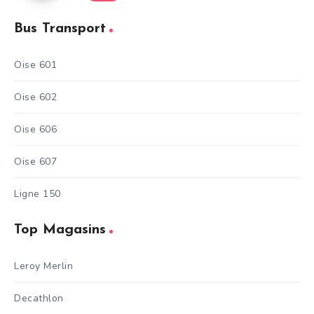
Bus Transport
Oise 601
Oise 602
Oise 606
Oise 607
Ligne 150
Top Magasins
Leroy Merlin
Decathlon