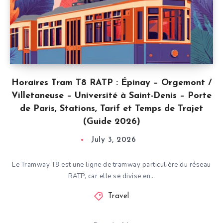
Horaires Tram T8 RATP : Épinay – Orgemont /
Villetaneuse – Université à Saint-Denis – Porte
de Paris, Stations, Tarif et Temps de Trajet
(Guide 2026)
July 3, 2026
Le Tramway T8 est une ligne de tramway particulière du réseau
RATP, car elle se divise en…
Travel