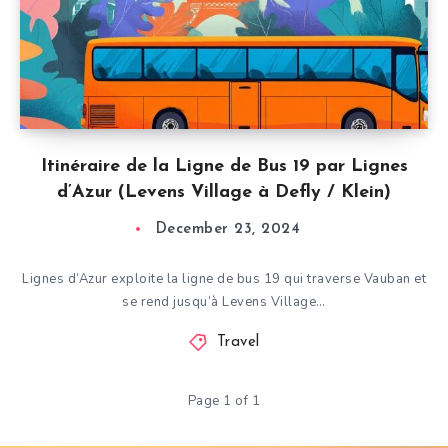
Itinéraire de la Ligne de Bus 19 par Lignes
d’Azur (Levens Village à Defly / Klein)
December 23, 2024
Lignes d’Azur exploite la ligne de bus 19 qui traverse Vauban et
se rend jusqu’à Levens Village…
Travel
Page 1 of 1