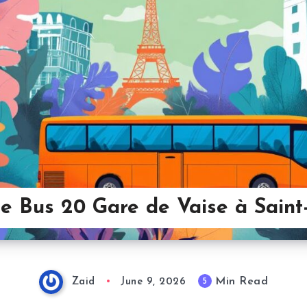
e Bus 20 Gare de Vaise à Saint
Min Read
5
Zaid
June 9, 2026