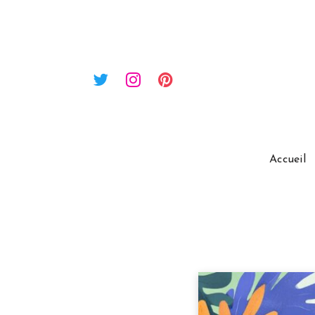
Accueil