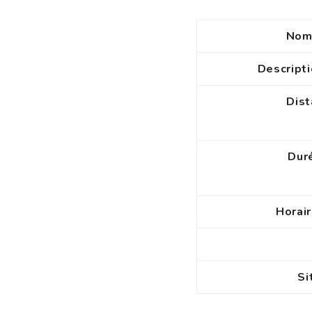
Nom 
Descripti
Dist
Duré
Horair
Si