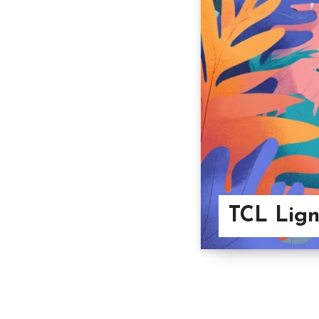
TCL Lign