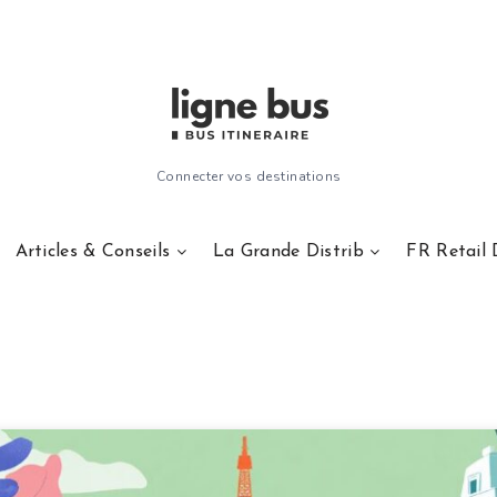
Connecter vos destinations
Articles & Conseils
La Grande Distrib
FR Retail 