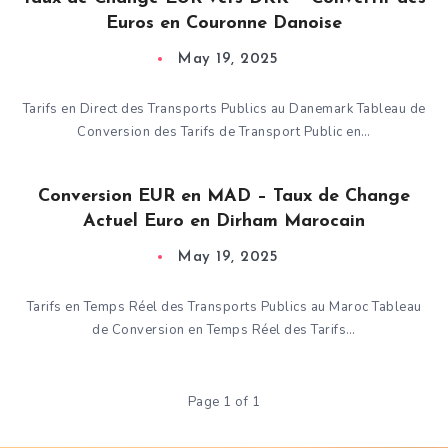
Euros en Couronne Danoise
May 19, 2025
Tarifs en Direct des Transports Publics au Danemark Tableau de
Conversion des Tarifs de Transport Public en…
Conversion EUR en MAD – Taux de Change
Actuel Euro en Dirham Marocain
May 19, 2025
Tarifs en Temps Réel des Transports Publics au Maroc Tableau
de Conversion en Temps Réel des Tarifs…
Page 1 of 1