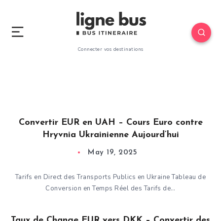
Connecter vos destinations
Convertir EUR en UAH – Cours Euro contre
Hryvnia Ukrainienne Aujourd’hui
May 19, 2025
Tarifs en Direct des Transports Publics en Ukraine Tableau de
Conversion en Temps Réel des Tarifs de…
Taux de Change EUR vers DKK – Convertir des