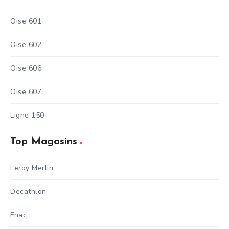
Oise 601
Oise 602
Oise 606
Oise 607
Ligne 150
Top Magasins
Leroy Merlin
Decathlon
Fnac