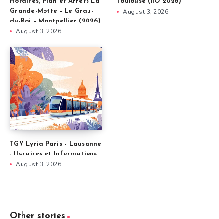
Horaires, Plan et Arrêts La
Toulouse (liO 2026)
Grande-Motte – Le Grau-
August 3, 2026
du-Roi – Montpellier (2026)
August 3, 2026
TGV Lyria Paris – Lausanne
: Horaires et Informations
August 3, 2026
Other stories