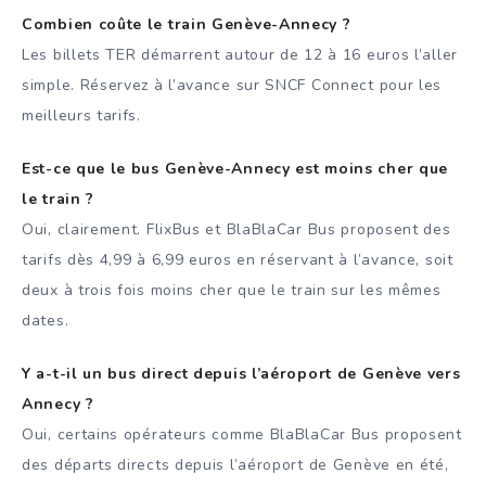
Combien coûte le train Genève-Annecy ?
Les billets TER démarrent autour de 12 à 16 euros l’aller
simple. Réservez à l’avance sur SNCF Connect pour les
meilleurs tarifs.
Est-ce que le bus Genève-Annecy est moins cher que
le train ?
Oui, clairement. FlixBus et BlaBlaCar Bus proposent des
tarifs dès 4,99 à 6,99 euros en réservant à l’avance, soit
deux à trois fois moins cher que le train sur les mêmes
dates.
Y a-t-il un bus direct depuis l’aéroport de Genève vers
Annecy ?
Oui, certains opérateurs comme BlaBlaCar Bus proposent
des départs directs depuis l’aéroport de Genève en été,