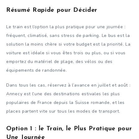
Résumé Rapide pour Décider
Le train est l’option la plus pratique pour une journée :
fréquent, climatisé, sans stress de parking. Le bus est la
solution la moins chère si votre budget est la priorité. La
voiture est idéale si vous êtes trois ou plus, ou si vous
emportez du matériel de plage, des vélos ou des
équipements de randonnée.
Dans tous les cas, réservez à l’avance en juillet et août :
Annecy est l’une des destinations estivales les plus
populaires de France depuis la Suisse romande, et les
places partent vite sur tous les modes de transport.
Option 1 : le Train, le Plus Pratique pour
Une Journée