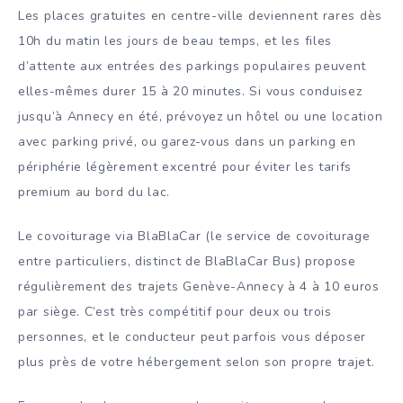
Les places gratuites en centre-ville deviennent rares dès
10h du matin les jours de beau temps, et les files
d’attente aux entrées des parkings populaires peuvent
elles-mêmes durer 15 à 20 minutes. Si vous conduisez
jusqu’à Annecy en été, prévoyez un hôtel ou une location
avec parking privé, ou garez-vous dans un parking en
périphérie légèrement excentré pour éviter les tarifs
premium au bord du lac.
Le covoiturage via BlaBlaCar (le service de covoiturage
entre particuliers, distinct de BlaBlaCar Bus) propose
régulièrement des trajets Genève-Annecy à 4 à 10 euros
par siège. C’est très compétitif pour deux ou trois
personnes, et le conducteur peut parfois vous déposer
plus près de votre hébergement selon son propre trajet.