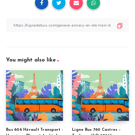
You might also like
Bus 606 Hérault Transport :
Ligne Bus 760 Castres –