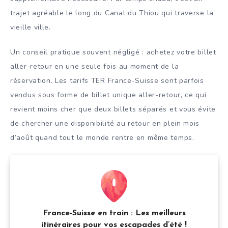
trajet agréable le long du Canal du Thiou qui traverse la
vieille ville.
Un conseil pratique souvent négligé : achetez votre billet
aller-retour en une seule fois au moment de la
réservation. Les tarifs TER France-Suisse sont parfois
vendus sous forme de billet unique aller-retour, ce qui
revient moins cher que deux billets séparés et vous évite
de chercher une disponibilité au retour en plein mois
d’août quand tout le monde rentre en même temps.
France-Suisse en train : Les meilleurs
itinéraires pour vos escapades d’été !