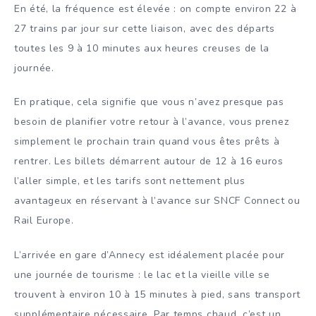
En été, la fréquence est élevée : on compte environ 22 à
27 trains par jour sur cette liaison, avec des départs
toutes les 9 à 10 minutes aux heures creuses de la
journée.
En pratique, cela signifie que vous n’avez presque pas
besoin de planifier votre retour à l’avance, vous prenez
simplement le prochain train quand vous êtes prêts à
rentrer. Les billets démarrent autour de 12 à 16 euros
l’aller simple, et les tarifs sont nettement plus
avantageux en réservant à l’avance sur SNCF Connect ou
Rail Europe.
L’arrivée en gare d’Annecy est idéalement placée pour
une journée de tourisme : le lac et la vieille ville se
trouvent à environ 10 à 15 minutes à pied, sans transport
supplémentaire nécessaire. Par temps chaud, c’est un