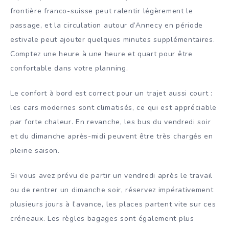
frontière franco-suisse peut ralentir légèrement le
passage, et la circulation autour d’Annecy en période
estivale peut ajouter quelques minutes supplémentaires.
Comptez une heure à une heure et quart pour être
confortable dans votre planning.
Le confort à bord est correct pour un trajet aussi court :
les cars modernes sont climatisés, ce qui est appréciable
par forte chaleur. En revanche, les bus du vendredi soir
et du dimanche après-midi peuvent être très chargés en
pleine saison.
Si vous avez prévu de partir un vendredi après le travail
ou de rentrer un dimanche soir, réservez impérativement
plusieurs jours à l’avance, les places partent vite sur ces
créneaux. Les règles bagages sont également plus