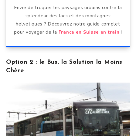
Envie de troquer les paysages urbains contre la
splendeur des lacs et des montagnes
helvétiques ? Découvrez notre guide complet
pour voyager de la
France en Suisse en train
!
Option 2 : le Bus, la Solution la Moins
Chère