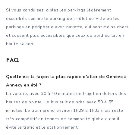
Si vous conduisez, ciblez les parkings légèrement
excentrés comme le parking de l’Hôtel de Ville ou les
parkings en périphérie avec navette, qui sont moins chers
et souvent plus accessibles que ceux du bord du lac en
haute saison.
FAQ
Quelle est la façon la plus rapide d’aller de Genève à
Annecy en été ?
La voiture, avec 30 à 40 minutes de trajet en dehors des
heures de pointe. Le bus suit de près avec 50 à 55
minutes. Le train prend environ 1h29 à 1h33 mais reste
très compétitif en termes de commodité globale car il
évite le trafic et le stationnement.