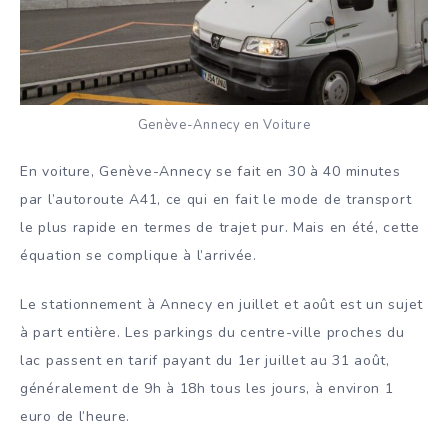
Genève-Annecy en Voiture
En voiture, Genève-Annecy se fait en 30 à 40 minutes
par l’autoroute A41, ce qui en fait le mode de transport
le plus rapide en termes de trajet pur. Mais en été, cette
équation se complique à l’arrivée.
Le stationnement à Annecy en juillet et août est un sujet
à part entière. Les parkings du centre-ville proches du
lac passent en tarif payant du 1er juillet au 31 août,
généralement de 9h à 18h tous les jours, à environ 1
euro de l’heure.