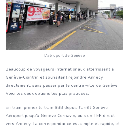
L’aéroport de Genève
Beaucoup de voyageurs internationaux atterrissent à
Genève-Cointrin et souhaitent rejoindre Annecy
directement, sans passer par le centre-ville de Genève.
Voici les deux options les plus pratiques.
En train, prenez le train SBB depuis l’arrêt Genève
Aéroport jusqu’à Genève Cornavin, puis un TER direct
vers Annecy. La correspondance est simple et rapide, et