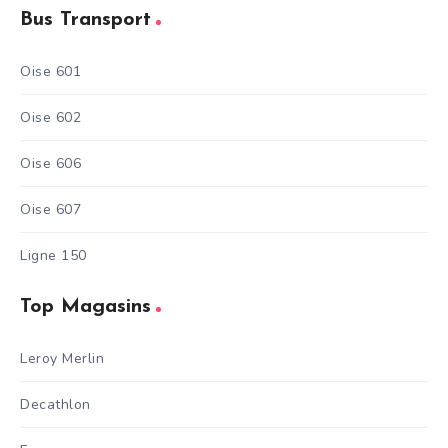
Bus Transport
Oise 601
Oise 602
Oise 606
Oise 607
Ligne 150
Top Magasins
Leroy Merlin
Decathlon