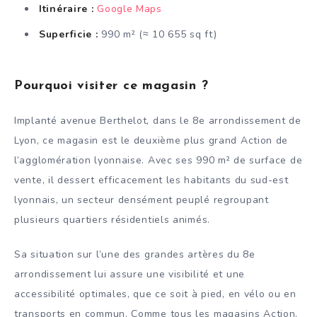
Itinéraire :
Google Maps
Superficie :
990 m² (≈ 10 655 sq ft)
Pourquoi visiter ce magasin ?
Implanté avenue Berthelot, dans le 8e arrondissement de
Lyon, ce magasin est le deuxième plus grand Action de
l’agglomération lyonnaise. Avec ses 990 m² de surface de
vente, il dessert efficacement les habitants du sud-est
lyonnais, un secteur densément peuplé regroupant
plusieurs quartiers résidentiels animés.
Sa situation sur l’une des grandes artères du 8e
arrondissement lui assure une visibilité et une
accessibilité optimales, que ce soit à pied, en vélo ou en
transports en commun. Comme tous les magasins Action,