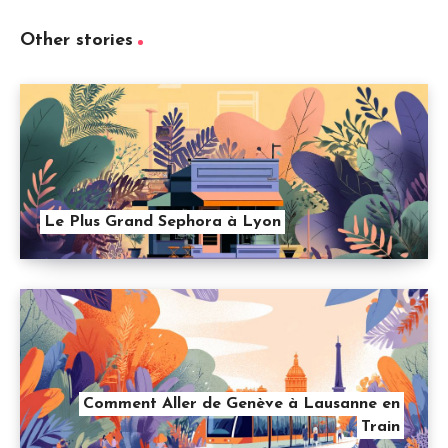
Other stories
Le Plus Grand Sephora à Lyon
Comment Aller de Genève à Lausanne en
Train