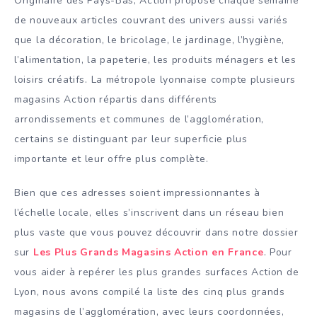
Originaire des Pays-Bas, Action propose chaque semaine
de nouveaux articles couvrant des univers aussi variés
que la décoration, le bricolage, le jardinage, l’hygiène,
l’alimentation, la papeterie, les produits ménagers et les
loisirs créatifs. La métropole lyonnaise compte plusieurs
magasins Action répartis dans différents
arrondissements et communes de l’agglomération,
certains se distinguant par leur superficie plus
importante et leur offre plus complète.
Bien que ces adresses soient impressionnantes à
l’échelle locale, elles s’inscrivent dans un réseau bien
plus vaste que vous pouvez découvrir dans notre dossier
sur
Les Plus Grands Magasins Action en France
. Pour
vous aider à repérer les plus grandes surfaces Action de
Lyon, nous avons compilé la liste des cinq plus grands
magasins de l’agglomération, avec leurs coordonnées,