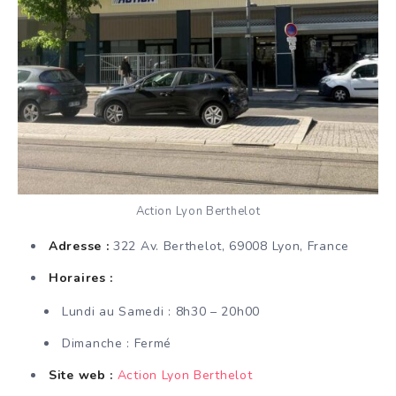
Action Lyon Berthelot
Adresse :
322 Av. Berthelot, 69008 Lyon, France
Horaires :
Lundi au Samedi : 8h30 – 20h00
Dimanche : Fermé
Site web :
Action Lyon Berthelot