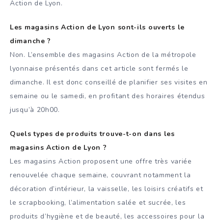
Action de Lyon.
Les magasins Action de Lyon sont-ils ouverts le
dimanche ?
Non. L’ensemble des magasins Action de la métropole
lyonnaise présentés dans cet article sont fermés le
dimanche. Il est donc conseillé de planifier ses visites en
semaine ou le samedi, en profitant des horaires étendus
jusqu’à 20h00.
Quels types de produits trouve-t-on dans les
magasins Action de Lyon ?
Les magasins Action proposent une offre très variée
renouvelée chaque semaine, couvrant notamment la
décoration d’intérieur, la vaisselle, les loisirs créatifs et
le scrapbooking, l’alimentation salée et sucrée, les
produits d’hygiène et de beauté, les accessoires pour la