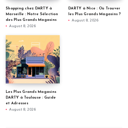
Shopping chez DARTY à
DARTY à Nice : Où Trouver
Marseille : Notre Sélection
les Plus Grands Magasins ?
des Plus Grands Magasins
August 8, 2026
August 8, 2026
Les Plus Grands Magasins
DARTY à Toulouse : Guide
et Adresses
August 8, 2026