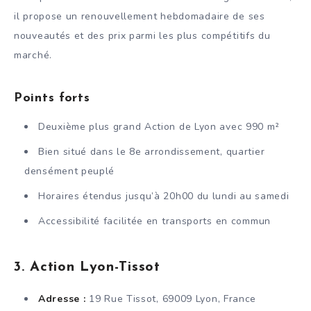
il propose un renouvellement hebdomadaire de ses
nouveautés et des prix parmi les plus compétitifs du
marché.
Points forts
Deuxième plus grand Action de Lyon avec 990 m²
Bien situé dans le 8e arrondissement, quartier
densément peuplé
Horaires étendus jusqu’à 20h00 du lundi au samedi
Accessibilité facilitée en transports en commun
3. Action Lyon-Tissot
Adresse :
19 Rue Tissot, 69009 Lyon, France