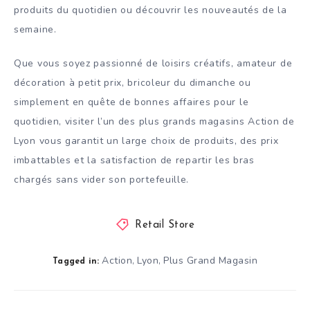
produits du quotidien ou découvrir les nouveautés de la
semaine.
Que vous soyez passionné de loisirs créatifs, amateur de
décoration à petit prix, bricoleur du dimanche ou
simplement en quête de bonnes affaires pour le
quotidien, visiter l’un des plus grands magasins Action de
Lyon vous garantit un large choix de produits, des prix
imbattables et la satisfaction de repartir les bras
chargés sans vider son portefeuille.
Retail Store
Action
Lyon
Plus Grand Magasin
,
,
Tagged in: