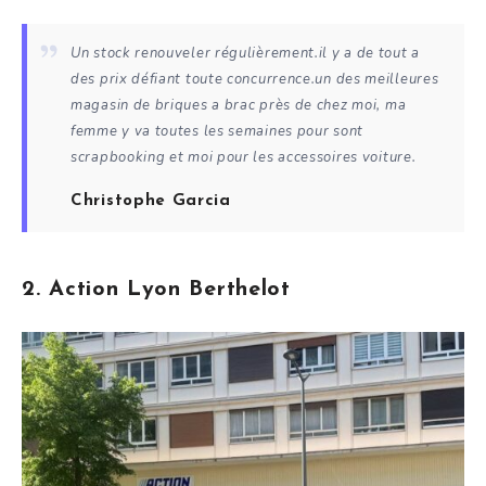
Un stock renouveler régulièrement.il y a de tout a
des prix défiant toute concurrence.un des meilleures
magasin de briques a brac près de chez moi, ma
femme y va toutes les semaines pour sont
scrapbooking et moi pour les accessoires voiture.
Christophe Garcia
2. Action Lyon Berthelot