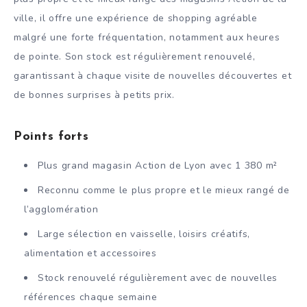
ville, il offre une expérience de shopping agréable
malgré une forte fréquentation, notamment aux heures
de pointe. Son stock est régulièrement renouvelé,
garantissant à chaque visite de nouvelles découvertes et
de bonnes surprises à petits prix.
Points forts
Plus grand magasin Action de Lyon avec 1 380 m²
Reconnu comme le plus propre et le mieux rangé de
l’agglomération
Large sélection en vaisselle, loisirs créatifs,
alimentation et accessoires
Stock renouvelé régulièrement avec de nouvelles
références chaque semaine