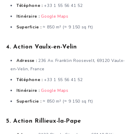
Téléphone :
+33 1 55 56 41 52
Itinéraire :
Google Maps
Superficie :
≈ 850 m² (≈ 9 150 sq ft)
4. Action Vaulx-en-Velin
Adresse :
236 Av. Franklin Roosevelt, 69120 Vaulx-
en-Velin, France
Téléphone :
+33 1 55 56 41 52
Itinéraire :
Google Maps
Superficie :
≈ 850 m² (≈ 9 150 sq ft)
5. Action Rillieux-la-Pape