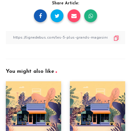
Share Article:
You might also like