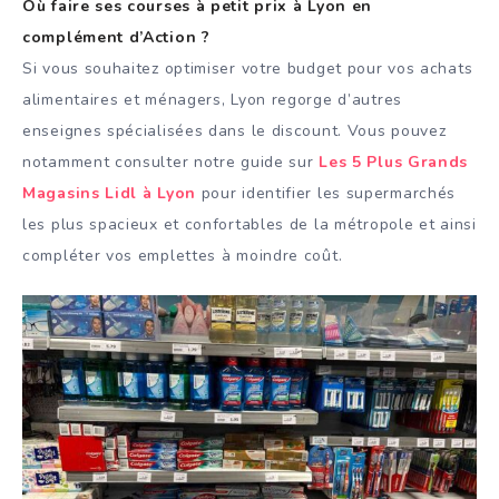
Où faire ses courses à petit prix à Lyon en
complément d’Action ?
Si vous souhaitez optimiser votre budget pour vos achats
alimentaires et ménagers, Lyon regorge d’autres
enseignes spécialisées dans le discount. Vous pouvez
notamment consulter notre guide sur
Les 5 Plus Grands
Magasins Lidl à Lyon
pour identifier les supermarchés
les plus spacieux et confortables de la métropole et ainsi
compléter vos emplettes à moindre coût.