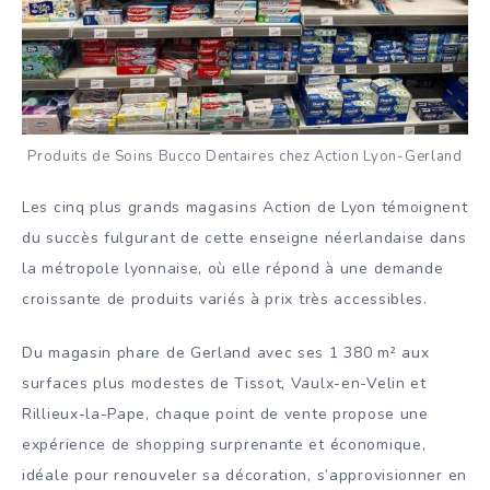
Produits de Soins Bucco Dentaires chez Action Lyon-Gerland
Les cinq plus grands magasins Action de Lyon témoignent
du succès fulgurant de cette enseigne néerlandaise dans
la métropole lyonnaise, où elle répond à une demande
croissante de produits variés à prix très accessibles.
Du magasin phare de Gerland avec ses 1 380 m² aux
surfaces plus modestes de Tissot, Vaulx-en-Velin et
Rillieux-la-Pape, chaque point de vente propose une
expérience de shopping surprenante et économique,
idéale pour renouveler sa décoration, s’approvisionner en