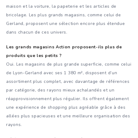
maison et la voiture, la papeterie et les articles de
bricolage. Les plus grands magasins, comme celui de
Gerland, proposent une sélection encore plus étendue
dans chacun de ces univers.
Les grands magasins Action proposent-ils plus de
produits que les petits ?
Oui. Les magasins de plus grande superficie, comme celui
de Lyon-Gerland avec ses 1 380 m², disposent d’un
assortiment plus complet, avec davantage de références
par catégorie, des rayons mieux achalandés et un
réapprovisionnement plus régulier. Ils offrent également
une expérience de shopping plus agréable grâce à des
allées plus spacieuses et une meilleure organisation des
rayons.