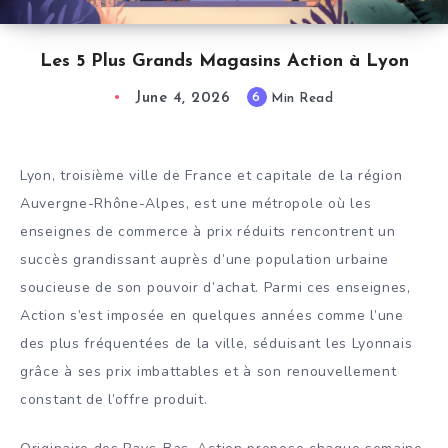
Les 5 Plus Grands Magasins Action à Lyon
June 4, 2026
6
Min Read
Lyon, troisième ville de France et capitale de la région
Auvergne-Rhône-Alpes, est une métropole où les
enseignes de commerce à prix réduits rencontrent un
succès grandissant auprès d’une population urbaine
soucieuse de son pouvoir d’achat. Parmi ces enseignes,
Action s’est imposée en quelques années comme l’une
des plus fréquentées de la ville, séduisant les Lyonnais
grâce à ses prix imbattables et à son renouvellement
constant de l’offre produit.