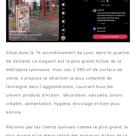
Situé dans le 7e arrondissement de Lyon, dans le quartier
de Gerland, ce magasin est le plus grand Action de la
métropole lyonnaise. Avec ses 1 380 m² de surface de
vente, il propose la sélection la plus complète de
l’enseigne dans l’agglomération, couvrant tous les
univers produits d’Action : décoration, vaisselle, loisirs
créatifs, alimentation, hygiène, bricolage et bien plus
encore.
Reconnu par les clients lyonnais comme le plus grand, le
plus propre et le mieux rangé des magasins Action de la