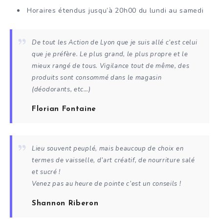
Horaires étendus jusqu’à 20h00 du lundi au samedi
De tout les Action de Lyon que je suis allé c’est celui
que je préfère. Le plus grand, le plus propre et le
mieux rangé de tous. Vigilance tout de même, des
produits sont consommé dans le magasin
(déodorants, etc…)
Florian Fontaine
Lieu souvent peuplé, mais beaucoup de choix en
termes de vaisselle, d’art créatif, de nourriture salé
et sucré !
Venez pas au heure de pointe c’est un conseils !
Shannon Riberon