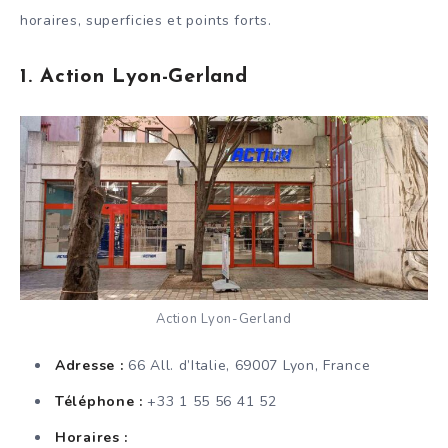
horaires, superficies et points forts.
1. Action Lyon-Gerland
Action Lyon-Gerland
Adresse :
66 All. d’Italie, 69007 Lyon, France
Téléphone :
+33 1 55 56 41 52
Horaires :